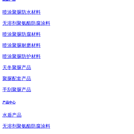
喷涂聚脲防水材料
无溶剂聚氨酯防腐涂料
喷涂聚脲防腐材料
喷涂聚脲耐磨材料
喷涂聚脲防护材料
天冬聚脲产品
聚脲配套产品
手刮聚脲产品
产品中心
水盾产品
无溶剂聚氨酯防腐涂料