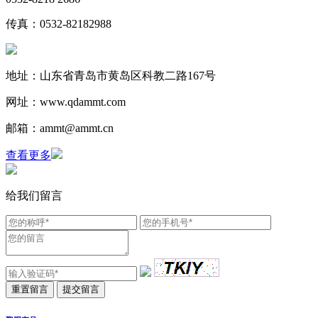
传真：0532-82182988
地址：山东省青岛市黄岛区科教二路167号
网址：www.qdammt.com
邮箱：ammt@ammt.cn
查看更多
给我们留言