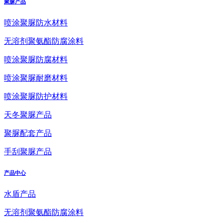
聚脲产品
喷涂聚脲防水材料
无溶剂聚氨酯防腐涂料
喷涂聚脲防腐材料
喷涂聚脲耐磨材料
喷涂聚脲防护材料
天冬聚脲产品
聚脲配套产品
手刮聚脲产品
产品中心
水盾产品
无溶剂聚氨酯防腐涂料