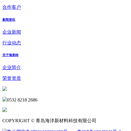
合作客户
新闻资讯
企业新闻
行业动态
关于海美特
企业简介
荣誉资质
0532 8218 2686
COPYRIGHT © 青岛海洋新材料科技有限公司