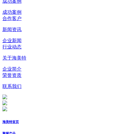
成功案例
成功案例
合作客户
新闻资讯
企业新闻
行业动态
关于海美特
企业简介
荣誉资质
联系我们
海美特首页
聚脲产品