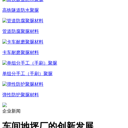
高铁隧道防水聚脲
管道防腐聚脲材料
卡车耐磨聚脲材料
单组分手工（手刷）聚脲
弹性防护聚脲材料
企业新闻
车间地坪厂的创新发展