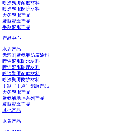
喷涂聚脲耐磨材料
喷涂聚脲防护材料
天冬聚脲产品
聚脲配套产品
手刮聚脲产品
产品中心
水盾产品
无溶剂聚氨酯防腐涂料
喷涂聚脲防水材料
喷涂聚脲防腐材料
喷涂聚脲耐磨材料
喷涂聚脲防护材料
手刮（手刷）聚脲产品
天冬聚脲产品
聚氨酯地坪系列产品
聚脲配套产品
其他产品
水盾产品