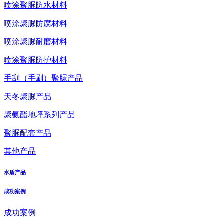
喷涂聚脲防水材料
喷涂聚脲防腐材料
喷涂聚脲耐磨材料
喷涂聚脲防护材料
手刮（手刷）聚脲产品
天冬聚脲产品
聚氨酯地坪系列产品
聚脲配套产品
其他产品
水盾产品
成功案例
成功案例