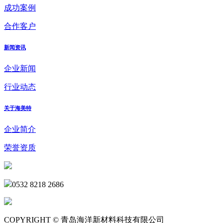
成功案例
合作客户
新闻资讯
企业新闻
行业动态
关于海美特
企业简介
荣誉资质
0532 8218 2686
COPYRIGHT © 青岛海洋新材料科技有限公司