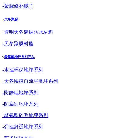
-聚脲修补腻子
√
天冬聚脲
-透明天冬聚脲防水材料
-天冬聚脲树脂
√
聚氨酯地坪系列产品
-水性环保地坪系列
-天冬快捷自流平地坪系列
-防静电地坪系列
-防腐蚀地坪系列
-聚氨酯砂浆地坪系列
-弹性舒适地坪系列