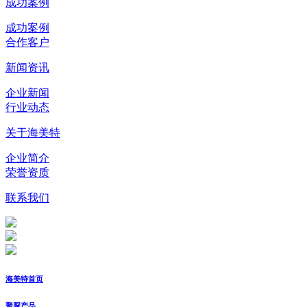
成功案例
成功案例
合作客户
新闻资讯
企业新闻
行业动态
关于海美特
企业简介
荣誉资质
联系我们
海美特首页
聚脲产品