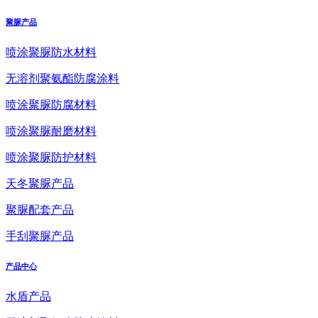
聚脲产品
喷涂聚脲防水材料
无溶剂聚氨酯防腐涂料
喷涂聚脲防腐材料
喷涂聚脲耐磨材料
喷涂聚脲防护材料
天冬聚脲产品
聚脲配套产品
手刮聚脲产品
产品中心
水盾产品