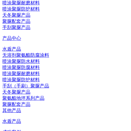
喷涂聚脲耐磨材料
喷涂聚脲防护材料
天冬聚脲产品
聚脲配套产品
手刮聚脲产品
产品中心
水盾产品
无溶剂聚氨酯防腐涂料
喷涂聚脲防水材料
喷涂聚脲防腐材料
喷涂聚脲耐磨材料
喷涂聚脲防护材料
手刮（手刷）聚脲产品
天冬聚脲产品
聚氨酯地坪系列产品
聚脲配套产品
其他产品
水盾产品