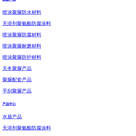
喷涂聚脲防水材料
无溶剂聚氨酯防腐涂料
喷涂聚脲防腐材料
喷涂聚脲耐磨材料
喷涂聚脲防护材料
天冬聚脲产品
聚脲配套产品
手刮聚脲产品
产品中心
水盾产品
无溶剂聚氨酯防腐涂料