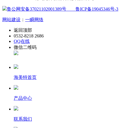
鲁公网安备37021102001389号
鲁ICP备19045346号-3
网站建设
：
一瞬网络
返回顶部
0532-8218 2686
QQ在线
微信二维码
海美特首页
产品中心
联系我们