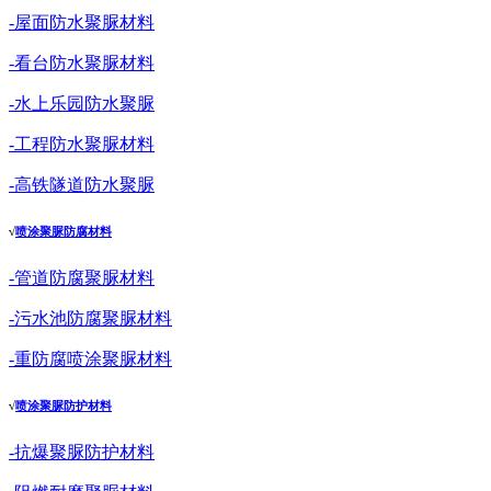
-屋面防水聚脲材料
-看台防水聚脲材料
-水上乐园防水聚脲
-工程防水聚脲材料
-高铁隧道防水聚脲
√
喷涂聚脲防腐材料
-管道防腐聚脲材料
-污水池防腐聚脲材料
-重防腐喷涂聚脲材料
√
喷涂聚脲防护材料
-抗爆聚脲防护材料