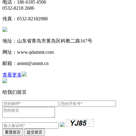
电话：186 6185 4506
0532-8218 2686
传真：0532-82182988
地址：山东省青岛市黄岛区科教二路167号
网址：www.qdammt.com
邮箱：ammt@ammt.cn
查看更多
给我们留言