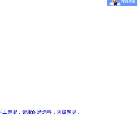
手工聚脲
，
聚脲耐磨涂料
，
防爆聚脲
，