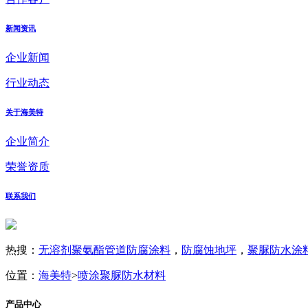
新闻资讯
企业新闻
行业动态
关于海美特
企业简介
荣誉资质
联系我们
热搜：
无溶剂聚氨酯管道防腐涂料
，
防腐蚀地坪
，
聚脲防水涂
位置：
海美特
>
喷涂聚脲防水材料
产品中心