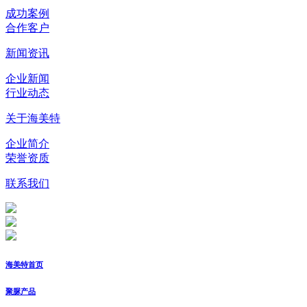
成功案例
合作客户
新闻资讯
企业新闻
行业动态
关于海美特
企业简介
荣誉资质
联系我们
海美特首页
聚脲产品