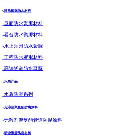
√
喷涂聚脲防水材料
-屋面防水聚脲材料
-看台防水聚脲材料
-水上乐园防水聚脲
-工程防水聚脲材料
-高铁隧道防水聚脲
√
水盾产品
-水盾防潮系列
√
无溶剂聚氨酯防腐涂料
-无溶剂聚氨酯管道防腐涂料
√
喷涂聚脲防腐材料