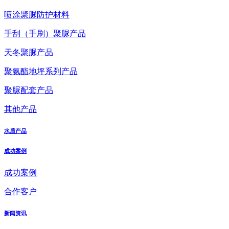
喷涂聚脲防护材料
手刮（手刷）聚脲产品
天冬聚脲产品
聚氨酯地坪系列产品
聚脲配套产品
其他产品
水盾产品
成功案例
成功案例
合作客户
新闻资讯