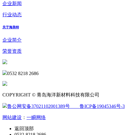
企业新闻
行业动态
关于海美特
企业简介
荣誉资质
0532 8218 2686
COPYRIGHT © 青岛海洋新材料科技有限公司
鲁公网安备37021102001389号
鲁ICP备19045346号-3
网站建设
：
一瞬网络
返回顶部
0532-8218 2686