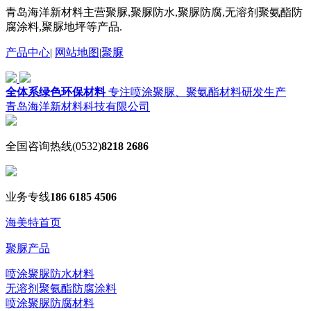
青岛海洋新材料主营聚脲,聚脲防水,聚脲防腐,无溶剂聚氨酯防
腐涂料,聚脲地坪等产品.
产品中心
|
网站地图
|
聚脲
全体系绿色环保材料
专注喷涂聚脲、聚氨酯材料研发生产
青岛海洋新材料科技有限公司
全国咨询热线
(0532)
8218 2686
业务专线
186 6185 4506
海美特首页
聚脲产品
喷涂聚脲防水材料
无溶剂聚氨酯防腐涂料
喷涂聚脲防腐材料