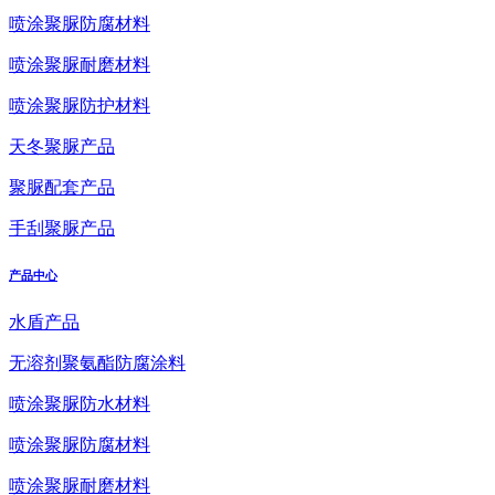
喷涂聚脲防腐材料
喷涂聚脲耐磨材料
喷涂聚脲防护材料
天冬聚脲产品
聚脲配套产品
手刮聚脲产品
产品中心
水盾产品
无溶剂聚氨酯防腐涂料
喷涂聚脲防水材料
喷涂聚脲防腐材料
喷涂聚脲耐磨材料