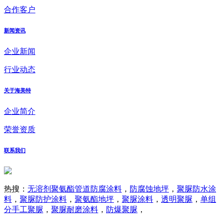
合作客户
新闻资讯
企业新闻
行业动态
关于海美特
企业简介
荣誉资质
联系我们
热搜：
无溶剂聚氨酯管道防腐涂料
，
防腐蚀地坪
，
聚脲防水涂
料
，
聚脲防护涂料
，
聚氨酯地坪
，
聚脲涂料
，
透明聚脲
，
单组
分手工聚脲
，
聚脲耐磨涂料
，
防爆聚脲
，