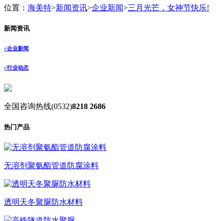
位置：
海美特
>
新闻资讯
>
企业新闻
>
三月光芒，女神节快乐!
新闻资讯
√
企业新闻
√
行业动态
全国咨询热线
(0532)
8218 2686
热门产品
无溶剂聚氨酯管道防腐涂料
透明天冬聚脲防水材料