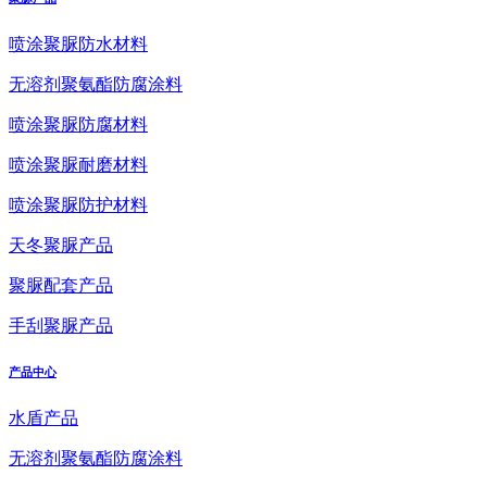
喷涂聚脲防水材料
无溶剂聚氨酯防腐涂料
喷涂聚脲防腐材料
喷涂聚脲耐磨材料
喷涂聚脲防护材料
天冬聚脲产品
聚脲配套产品
手刮聚脲产品
产品中心
水盾产品
无溶剂聚氨酯防腐涂料