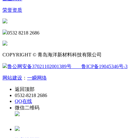
荣誉资质
0532 8218 2686
COPYRIGHT © 青岛海洋新材料科技有限公司
鲁公网安备37021102001389号
鲁ICP备19045346号-3
网站建设
：
一瞬网络
返回顶部
0532-8218 2686
QQ在线
微信二维码