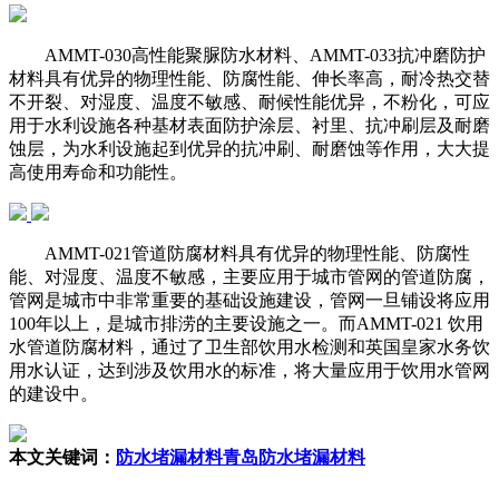
AMMT-030高性能聚脲防水材料、AMMT-033抗冲磨防护
材料具有优异的物理性能、防腐性能、伸长率高，耐冷热交替
不开裂、对湿度、温度不敏感、耐候性能优异，不粉化，可应
用于水利设施各种基材表面防护涂层、衬里、抗冲刷层及耐磨
蚀层，为水利设施起到优异的抗冲刷、耐磨蚀等作用，大大提
高使用寿命和功能性。
AMMT-021管道防腐材料具有优异的物理性能、防腐性
能、对湿度、温度不敏感，主要应用于城市管网的管道防腐，
管网是城市中非常重要的基础设施建设，管网一旦铺设将应用
100年以上，是城市排涝的主要设施之一。而AMMT-021 饮用
水管道防腐材料，通过了卫生部饮用水检测和英国皇家水务饮
用水认证，达到涉及饮用水的标准，将大量应用于饮用水管网
的建设中。
本文关键词：
防水堵漏材料
青岛防水堵漏材料