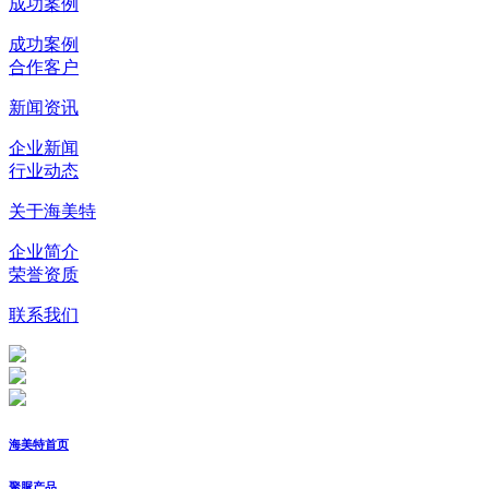
成功案例
成功案例
合作客户
新闻资讯
企业新闻
行业动态
关于海美特
企业简介
荣誉资质
联系我们
海美特首页
聚脲产品