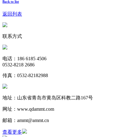
Back to list
返回列表
联系方式
电话：186 6185 4506
0532-8218 2686
传真：0532-82182988
地址：山东省青岛市黄岛区科教二路167号
网址：www.qdammt.com
邮箱：ammt@ammt.cn
查看更多