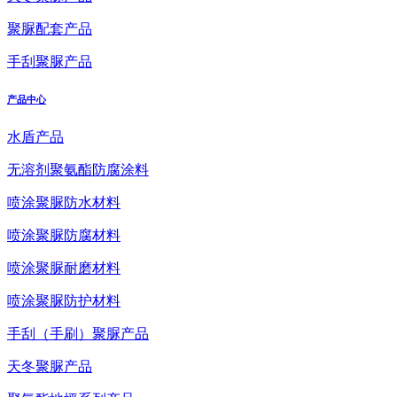
聚脲配套产品
手刮聚脲产品
产品中心
水盾产品
无溶剂聚氨酯防腐涂料
喷涂聚脲防水材料
喷涂聚脲防腐材料
喷涂聚脲耐磨材料
喷涂聚脲防护材料
手刮（手刷）聚脲产品
天冬聚脲产品