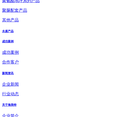
聚氨酯地坪系列产品
聚脲配套产品
其他产品
水盾产品
成功案例
成功案例
合作客户
新闻资讯
企业新闻
行业动态
关于海美特
企业简介