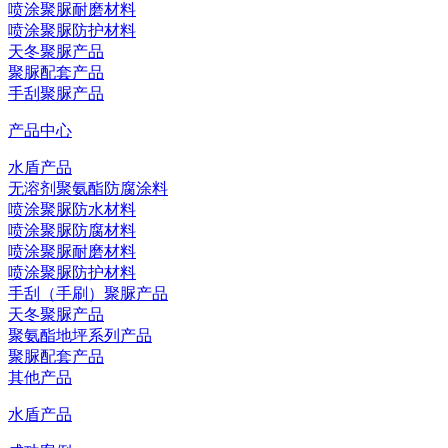
喷涂聚脲耐磨材料
喷涂聚脲防护材料
天冬聚脲产品
聚脲配套产品
手刮聚脲产品
产品中心
水盾产品
无溶剂聚氨酯防腐涂料
喷涂聚脲防水材料
喷涂聚脲防腐材料
喷涂聚脲耐磨材料
喷涂聚脲防护材料
手刮（手刷）聚脲产品
天冬聚脲产品
聚氨酯地坪系列产品
聚脲配套产品
其他产品
水盾产品