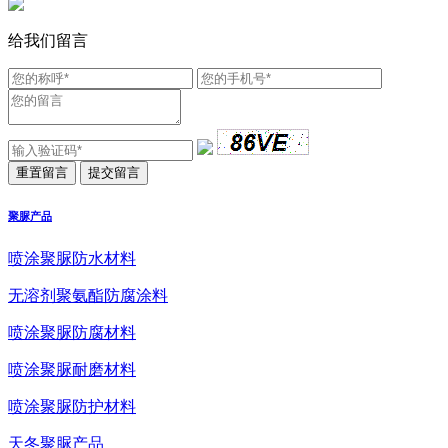
给我们留言
聚脲产品
喷涂聚脲防水材料
无溶剂聚氨酯防腐涂料
喷涂聚脲防腐材料
喷涂聚脲耐磨材料
喷涂聚脲防护材料
天冬聚脲产品