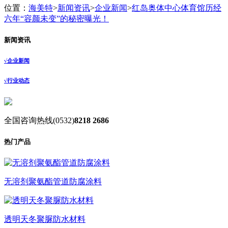
位置：
海美特
>
新闻资讯
>
企业新闻
>
红岛奥体中心体育馆历经
六年“容颜未变”的秘密曝光！
新闻资讯
√
企业新闻
√
行业动态
全国咨询热线
(0532)
8218 2686
热门产品
无溶剂聚氨酯管道防腐涂料
透明天冬聚脲防水材料