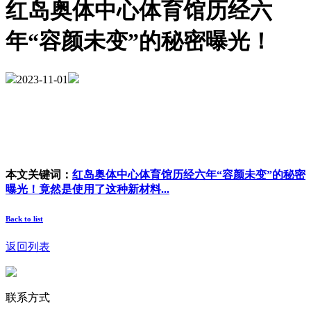
红岛奥体中心体育馆历经六
年“容颜未变”的秘密曝光！
2023-11-01
本文关键词：
红岛奥体中心体育馆历经六年“容颜未变”的秘密
曝光！竟然是使用了这种新材料...
Back to list
返回列表
联系方式