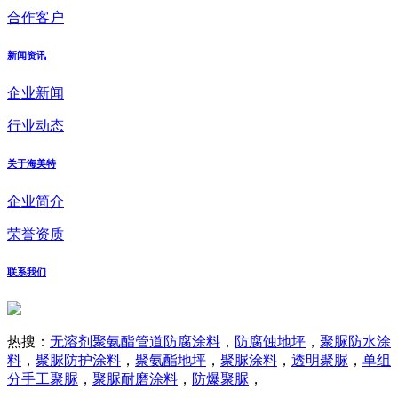
合作客户
新闻资讯
企业新闻
行业动态
关于海美特
企业简介
荣誉资质
联系我们
热搜：
无溶剂聚氨酯管道防腐涂料
，
防腐蚀地坪
，
聚脲防水涂
料
，
聚脲防护涂料
，
聚氨酯地坪
，
聚脲涂料
，
透明聚脲
，
单组
分手工聚脲
，
聚脲耐磨涂料
，
防爆聚脲
，