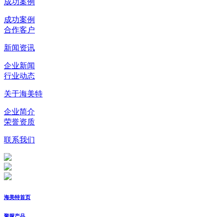
成功案例
成功案例
合作客户
新闻资讯
企业新闻
行业动态
关于海美特
企业简介
荣誉资质
联系我们
海美特首页
聚脲产品