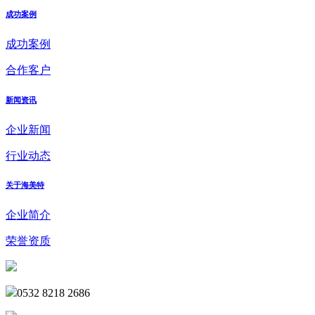
成功案例
成功案例
合作客户
新闻资讯
企业新闻
行业动态
关于海美特
企业简介
荣誉资质
0532 8218 2686