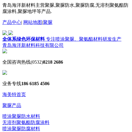
青岛海洋新材料主营聚脲,聚脲防水,聚脲防腐,无溶剂聚氨酯防
腐涂料,聚脲地坪等产品.
产品中心
|
网站地图
|
聚脲
全体系绿色环保材料
专注喷涂聚脲、聚氨酯材料研发生产
青岛海洋新材料科技有限公司
全国咨询热线
(0532)
8218 2686
业务专线
186 6185 4506
海美特首页
聚脲产品
喷涂聚脲防水材料
无溶剂聚氨酯防腐涂料
喷涂聚脲防腐材料