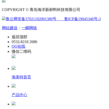
COPYRIGHT © 青岛海洋新材料科技有限公司
鲁公网安备37021102001389号
鲁ICP备19045346号-3
网站建设
：
一瞬网络
返回顶部
0532-8218 2686
QQ在线
微信二维码
海美特首页
产品中心