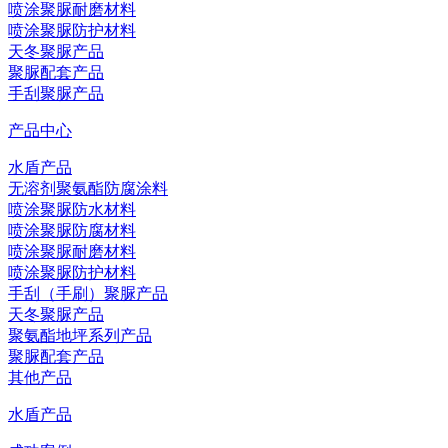
喷涂聚脲耐磨材料
喷涂聚脲防护材料
天冬聚脲产品
聚脲配套产品
手刮聚脲产品
产品中心
水盾产品
无溶剂聚氨酯防腐涂料
喷涂聚脲防水材料
喷涂聚脲防腐材料
喷涂聚脲耐磨材料
喷涂聚脲防护材料
手刮（手刷）聚脲产品
天冬聚脲产品
聚氨酯地坪系列产品
聚脲配套产品
其他产品
水盾产品