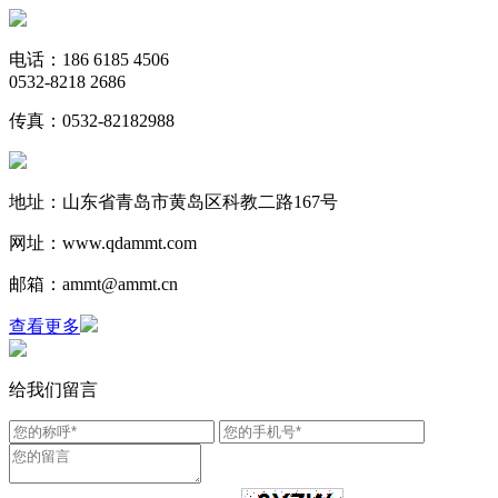
电话：186 6185 4506
0532-8218 2686
传真：0532-82182988
地址：山东省青岛市黄岛区科教二路167号
网址：www.qdammt.com
邮箱：ammt@ammt.cn
查看更多
给我们留言