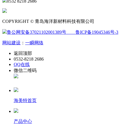
0532 8218 2686
COPYRIGHT © 青岛海洋新材料科技有限公司
鲁公网安备37021102001389号
鲁ICP备19045346号-3
网站建设
：
一瞬网络
返回顶部
0532-8218 2686
QQ在线
微信二维码
海美特首页
产品中心