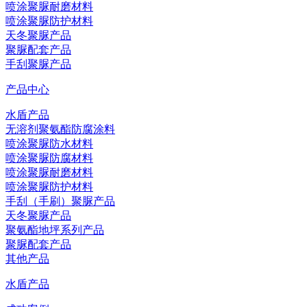
喷涂聚脲耐磨材料
喷涂聚脲防护材料
天冬聚脲产品
聚脲配套产品
手刮聚脲产品
产品中心
水盾产品
无溶剂聚氨酯防腐涂料
喷涂聚脲防水材料
喷涂聚脲防腐材料
喷涂聚脲耐磨材料
喷涂聚脲防护材料
手刮（手刷）聚脲产品
天冬聚脲产品
聚氨酯地坪系列产品
聚脲配套产品
其他产品
水盾产品