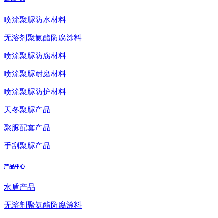
喷涂聚脲防水材料
无溶剂聚氨酯防腐涂料
喷涂聚脲防腐材料
喷涂聚脲耐磨材料
喷涂聚脲防护材料
天冬聚脲产品
聚脲配套产品
手刮聚脲产品
产品中心
水盾产品
无溶剂聚氨酯防腐涂料