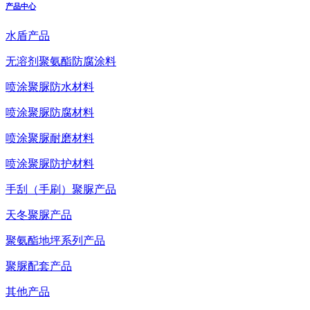
产品中心
水盾产品
无溶剂聚氨酯防腐涂料
喷涂聚脲防水材料
喷涂聚脲防腐材料
喷涂聚脲耐磨材料
喷涂聚脲防护材料
手刮（手刷）聚脲产品
天冬聚脲产品
聚氨酯地坪系列产品
聚脲配套产品
其他产品