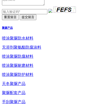
聚脲产品
喷涂聚脲防水材料
无溶剂聚氨酯防腐涂料
喷涂聚脲防腐材料
喷涂聚脲耐磨材料
喷涂聚脲防护材料
天冬聚脲产品
聚脲配套产品
手刮聚脲产品