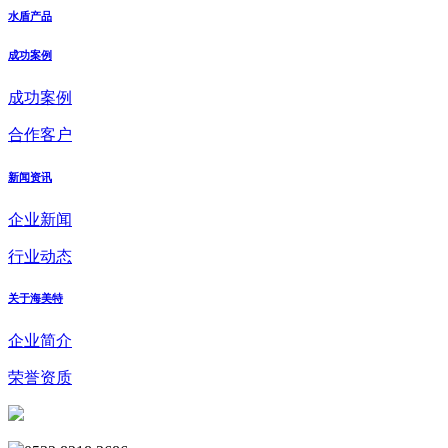
水盾产品
成功案例
成功案例
合作客户
新闻资讯
企业新闻
行业动态
关于海美特
企业简介
荣誉资质