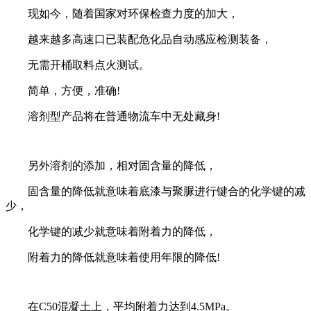
现如今，随着国家对环保检查力度的加大，
越来越多高速口已装配危化品自动感应检测装备，
无需开桶取料点火测试。
简单，方便，准确!
溶剂型产品将在普通物流车中无处藏身!
另外溶剂的添加，相对固含量的降低，
固含量的降低就意味着底漆与聚脲进行键合的化学键的减
少，
化学键的减少就意味着附着力的降低，
附着力的降低就意味着使用年限的降低!
在C50混凝土上，平均附着力达到4.5MPa。