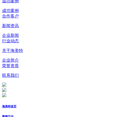
成功案例
成功案例
合作客户
新闻资讯
企业新闻
行业动态
关于海美特
企业简介
荣誉资质
联系我们
海美特首页
聚脲产品