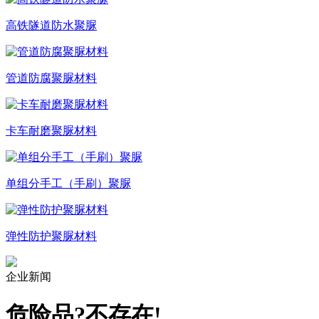
高铁隧道防水聚脲
管道防腐聚脲材料
卡车耐磨聚脲材料
单组分手工（手刷）聚脲
弹性防护聚脲材料
企业新闻
危险品?不存在!