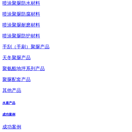
喷涂聚脲防水材料
喷涂聚脲防腐材料
喷涂聚脲耐磨材料
喷涂聚脲防护材料
手刮（手刷）聚脲产品
天冬聚脲产品
聚氨酯地坪系列产品
聚脲配套产品
其他产品
水盾产品
成功案例
成功案例