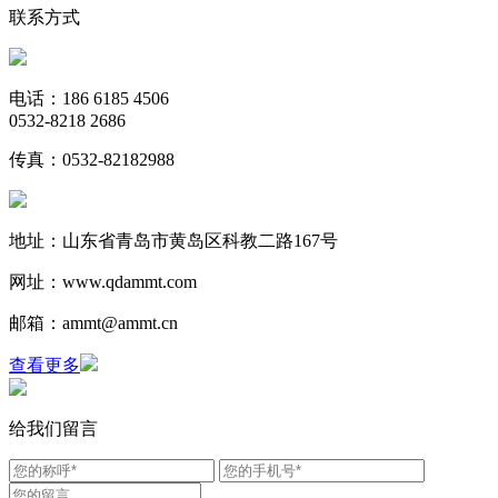
联系方式
电话：186 6185 4506
0532-8218 2686
传真：0532-82182988
地址：山东省青岛市黄岛区科教二路167号
网址：www.qdammt.com
邮箱：ammt@ammt.cn
查看更多
给我们留言