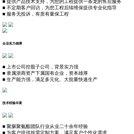
■
提供产品技术支持，为您的工程提供一条龙的售后服务
■
不定期客户回访，为您工程后续维保提供专业化指导
■
服务无投诉，有质有量保工程
企业实力雄厚
■
上市公司控股子公司，背景实力强
■
隶属浙商资产下属国有企业，资本雄厚
■
生产能力强，满足多元化、大批量快速生产
技术经验丰富
■
聚脲聚氨酯团队行业从业二十余年经验
■
为客户提供按需定制方案，满足客户个性化需求