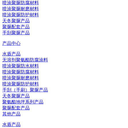
喷涂聚脲防腐材料
喷涂聚脲耐磨材料
喷涂聚脲防护材料
天冬聚脲产品
聚脲配套产品
手刮聚脲产品
产品中心
水盾产品
无溶剂聚氨酯防腐涂料
喷涂聚脲防水材料
喷涂聚脲防腐材料
喷涂聚脲耐磨材料
喷涂聚脲防护材料
手刮（手刷）聚脲产品
天冬聚脲产品
聚氨酯地坪系列产品
聚脲配套产品
其他产品
水盾产品