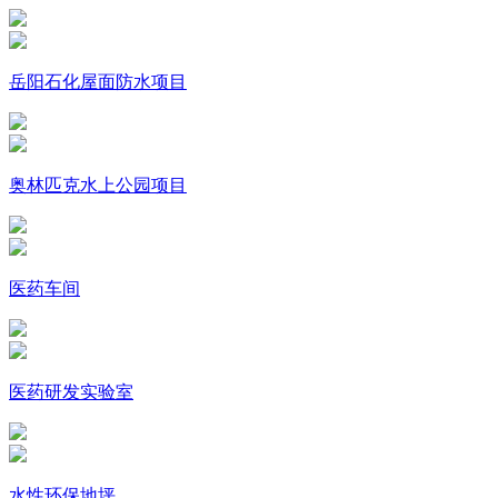
岳阳石化屋面防水项目
奥林匹克水上公园项目
医药车间
医药研发实验室
水性环保地坪