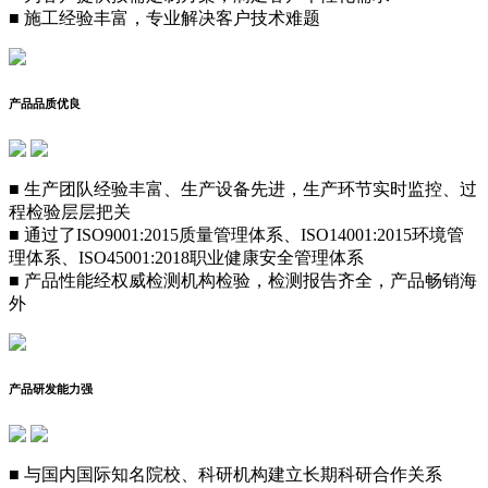
■
施工经验丰富，专业解决客户技术难题
产品品质优良
■
生产团队经验丰富、生产设备先进，生产环节实时监控、过
程检验层层把关
■
通过了ISO9001:2015质量管理体系、ISO14001:2015环境管
理体系、
ISO45001:2018职业健康安全管理体系
■
产品性能经权威检测机构检验，检测报告齐全，产品畅销海
外
产品研发能力强
■
与国内国际知名院校、科研机构建立长期科研合作关系