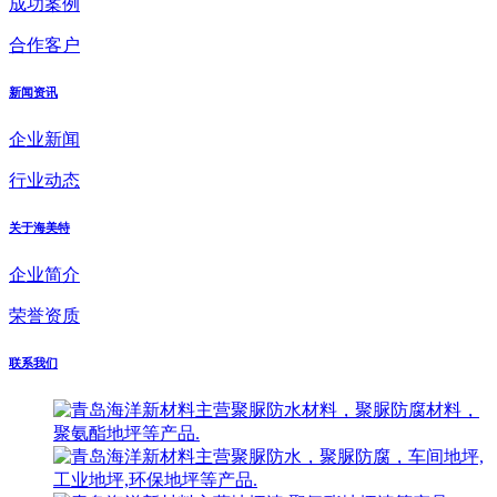
成功案例
合作客户
新闻资讯
企业新闻
行业动态
关于海美特
企业简介
荣誉资质
联系我们