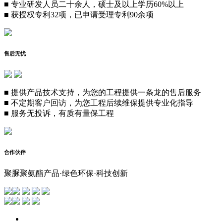
■
专业研发人员二十余人，硕士及以上学历60%以上
■
获授权专利32项，已申请受理专利90余项
售后无忧
■
提供产品技术支持，为您的工程提供一条龙的售后服务
■
不定期客户回访，为您工程后续维保提供专业化指导
■
服务无投诉，有质有量保工程
合作伙伴
聚脲聚氨酯产品·绿色环保·科技创新