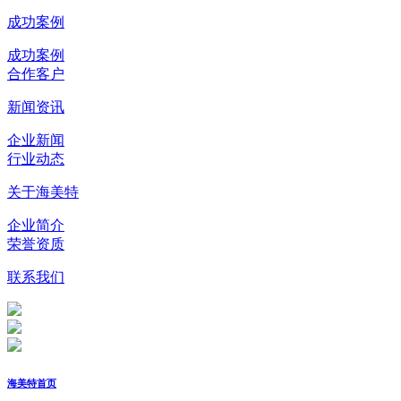
成功案例
成功案例
合作客户
新闻资讯
企业新闻
行业动态
关于海美特
企业简介
荣誉资质
联系我们
海美特首页