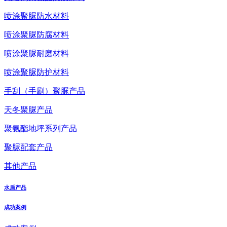
喷涂聚脲防水材料
喷涂聚脲防腐材料
喷涂聚脲耐磨材料
喷涂聚脲防护材料
手刮（手刷）聚脲产品
天冬聚脲产品
聚氨酯地坪系列产品
聚脲配套产品
其他产品
水盾产品
成功案例