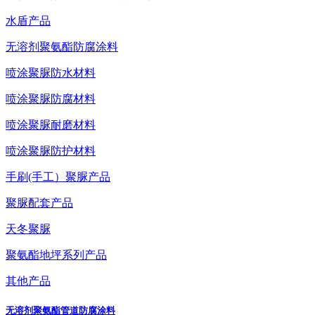
水盾产品
无溶剂聚氨酯防腐涂料
喷涂聚脲防水材料
喷涂聚脲防腐材料
喷涂聚脲耐磨材料
喷涂聚脲防护材料
手刷(手工）聚脲产品
聚脲配套产品
天冬聚脲
聚氨酯地坪系列产品
其他产品
无溶剂聚氨酯管道防腐涂料