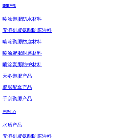
聚脲产品
喷涂聚脲防水材料
无溶剂聚氨酯防腐涂料
喷涂聚脲防腐材料
喷涂聚脲耐磨材料
喷涂聚脲防护材料
天冬聚脲产品
聚脲配套产品
手刮聚脲产品
产品中心
水盾产品
无溶剂聚氨酯防腐涂料