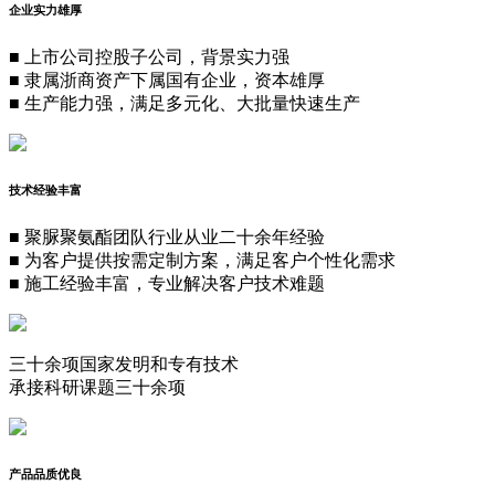
企业实力雄厚
■
上市公司控股子公司，背景实力强
■
隶属浙商资产下属国有企业，资本雄厚
■
生产能力强，满足多元化、大批量快速生产
技术经验丰富
■
聚脲聚氨酯团队行业从业二十余年经验
■
为客户提供按需定制方案，满足客户个性化需求
■
施工经验丰富，专业解决客户技术难题
三十余项国家发明和专有技术
承接科研课题三十余项
产品品质优良