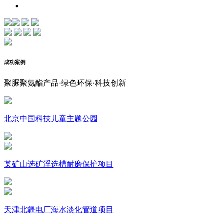
成功案例
聚脲聚氨酯产品·绿色环保·科技创新
北京中国科技儿童主题公园
某矿山选矿浮选槽耐磨保护项目
天津北疆电厂海水淡化管道项目