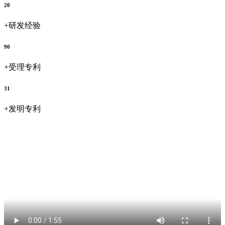
20
+
研发经验
90
+
受理专利
31
+
发明专利