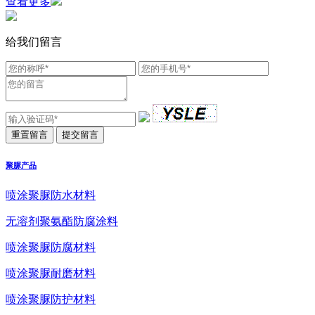
查看更多
给我们留言
聚脲产品
喷涂聚脲防水材料
无溶剂聚氨酯防腐涂料
喷涂聚脲防腐材料
喷涂聚脲耐磨材料
喷涂聚脲防护材料