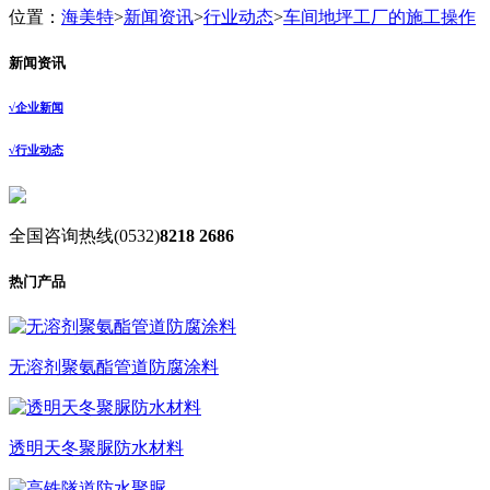
位置：
海美特
>
新闻资讯
>
行业动态
>
车间地坪工厂的施工操作
新闻资讯
√
企业新闻
√
行业动态
全国咨询热线
(0532)
8218 2686
热门产品
无溶剂聚氨酯管道防腐涂料
透明天冬聚脲防水材料