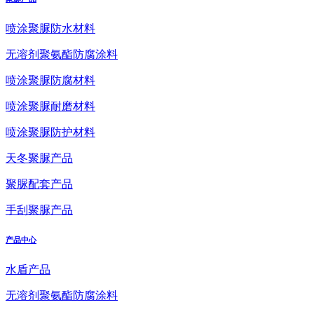
喷涂聚脲防水材料
无溶剂聚氨酯防腐涂料
喷涂聚脲防腐材料
喷涂聚脲耐磨材料
喷涂聚脲防护材料
天冬聚脲产品
聚脲配套产品
手刮聚脲产品
产品中心
水盾产品
无溶剂聚氨酯防腐涂料