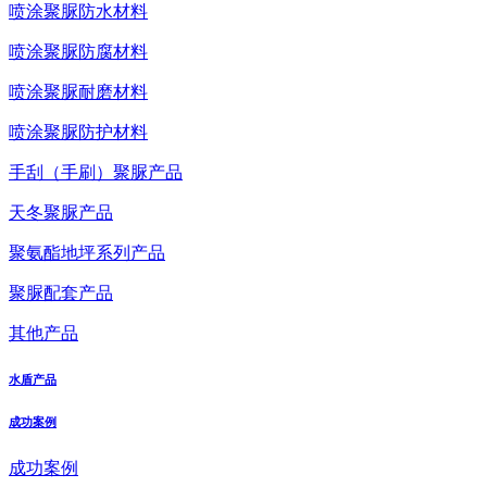
喷涂聚脲防水材料
喷涂聚脲防腐材料
喷涂聚脲耐磨材料
喷涂聚脲防护材料
手刮（手刷）聚脲产品
天冬聚脲产品
聚氨酯地坪系列产品
聚脲配套产品
其他产品
水盾产品
成功案例
成功案例