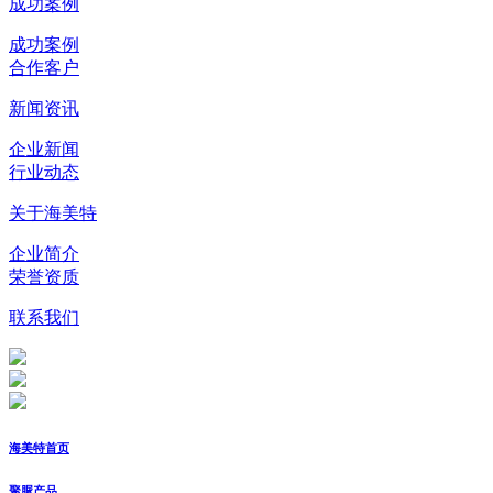
成功案例
成功案例
合作客户
新闻资讯
企业新闻
行业动态
关于海美特
企业简介
荣誉资质
联系我们
海美特首页
聚脲产品