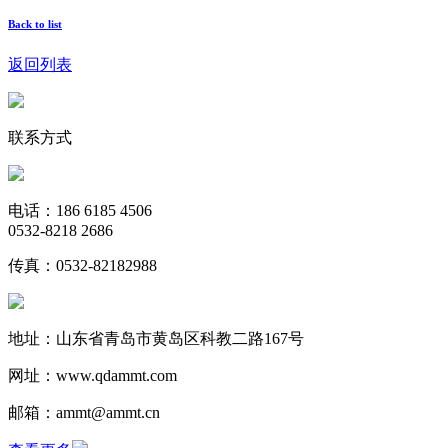
Back to list
返回列表
联系方式
电话：186 6185 4506
0532-8218 2686
传真：0532-82182988
地址：山东省青岛市黄岛区科教二路167号
网址：www.qdammt.com
邮箱：ammt@ammt.cn