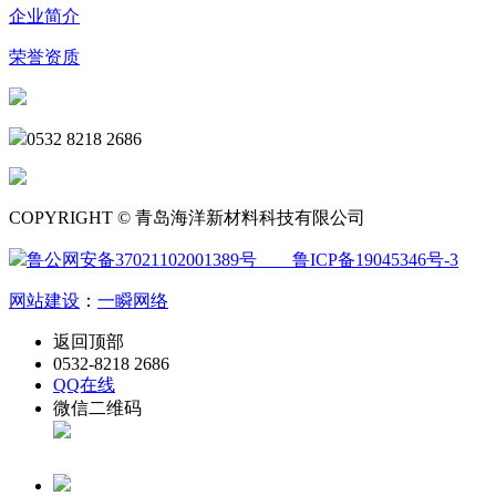
企业简介
荣誉资质
0532 8218 2686
COPYRIGHT © 青岛海洋新材料科技有限公司
鲁公网安备37021102001389号
鲁ICP备19045346号-3
网站建设
：
一瞬网络
返回顶部
0532-8218 2686
QQ在线
微信二维码