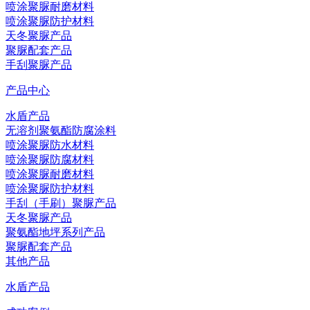
喷涂聚脲耐磨材料
喷涂聚脲防护材料
天冬聚脲产品
聚脲配套产品
手刮聚脲产品
产品中心
水盾产品
无溶剂聚氨酯防腐涂料
喷涂聚脲防水材料
喷涂聚脲防腐材料
喷涂聚脲耐磨材料
喷涂聚脲防护材料
手刮（手刷）聚脲产品
天冬聚脲产品
聚氨酯地坪系列产品
聚脲配套产品
其他产品
水盾产品