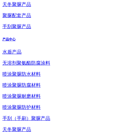
天冬聚脲产品
聚脲配套产品
手刮聚脲产品
产品中心
水盾产品
无溶剂聚氨酯防腐涂料
喷涂聚脲防水材料
喷涂聚脲防腐材料
喷涂聚脲耐磨材料
喷涂聚脲防护材料
手刮（手刷）聚脲产品
天冬聚脲产品