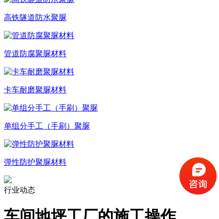
高铁隧道防水聚脲
管道防腐聚脲材料
卡车耐磨聚脲材料
单组分手工（手刷）聚脲
弹性防护聚脲材料
行业动态
车间地坪工厂的施工操作