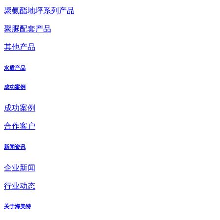
聚氨酯地坪系列产品
聚脲配套产品
其他产品
水盾产品
成功案例
成功案例
合作客户
新闻资讯
企业新闻
行业动态
关于海美特