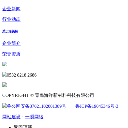
企业新闻
行业动态
关于海美特
企业简介
荣誉资质
0532 8218 2686
COPYRIGHT © 青岛海洋新材料科技有限公司
鲁公网安备37021102001389号
鲁ICP备19045346号-3
网站建设
：
一瞬网络
返回顶部