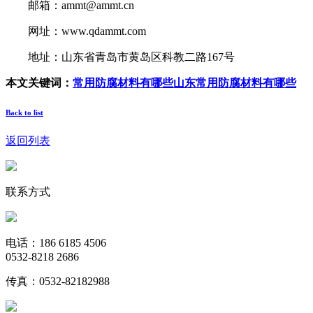
邮箱：ammt@ammt.cn
网址：www.qdammt.com
地址：山东省青岛市黄岛区科教二路167号
本文关键词：
常用防腐材料有哪些
山东常用防腐材料有哪些
Back to list
返回列表
联系方式
电话：186 6185 4506
0532-8218 2686
传真：0532-82182988