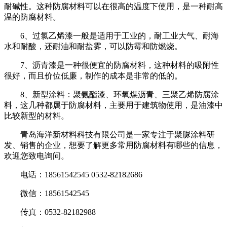
耐碱性。这种防腐材料可以在很高的温度下使用，是一种耐高
温的防腐材料。
6、过氯乙烯漆一般是适用于工业的，耐工业大气、耐海
水和耐酸，还耐油和耐盐雾，可以防霉和防燃烧。
7、沥青漆是一种很便宜的防腐材料，这种材料的吸附性
很好，而且价位低廉，制作的成本是非常的低的。
8、新型涂料：聚氨酯漆、环氧煤沥青、三聚乙烯防腐涂
料，这几种都属于防腐材料，主要用于建筑物使用，是油漆中
比较新型的材料。
青岛海洋新材料科技有限公司是一家专注于聚脲涂料研
发、销售的企业，想要了解更多常用防腐材料有哪些的信息，
欢迎您致电询问。
电话：18561542545 0532-82182686
微信：18561542545
传真：0532-82182988