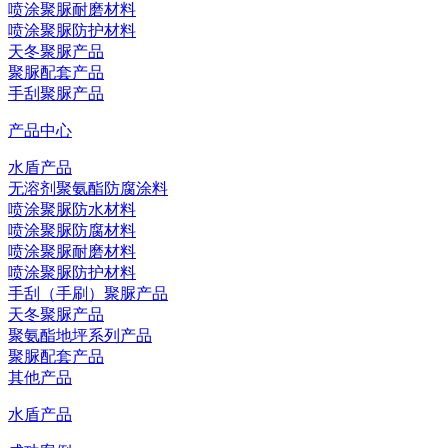
喷涂聚脲耐磨材料
喷涂聚脲防护材料
天冬聚脲产品
聚脲配套产品
手刮聚脲产品
产品中心
水盾产品
无溶剂聚氨酯防腐涂料
喷涂聚脲防水材料
喷涂聚脲防腐材料
喷涂聚脲耐磨材料
喷涂聚脲防护材料
手刮（手刷）聚脲产品
天冬聚脲产品
聚氨酯地坪系列产品
聚脲配套产品
其他产品
水盾产品