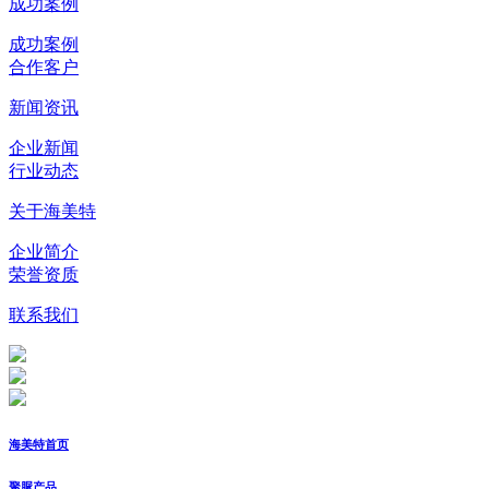
成功案例
成功案例
合作客户
新闻资讯
企业新闻
行业动态
关于海美特
企业简介
荣誉资质
联系我们
海美特首页
聚脲产品