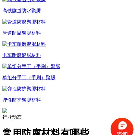
高铁隧道防水聚脲
管道防腐聚脲材料
卡车耐磨聚脲材料
单组分手工（手刷）聚脲
弹性防护聚脲材料
行业动态
常用防腐材料有哪些