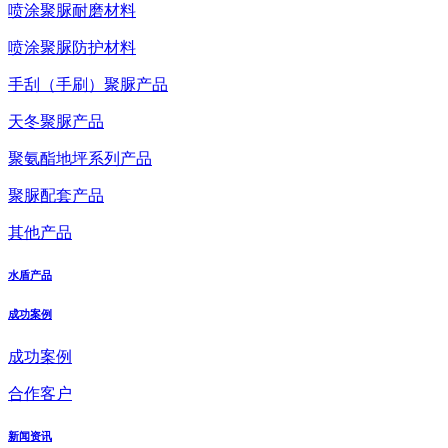
喷涂聚脲耐磨材料
喷涂聚脲防护材料
手刮（手刷）聚脲产品
天冬聚脲产品
聚氨酯地坪系列产品
聚脲配套产品
其他产品
水盾产品
成功案例
成功案例
合作客户
新闻资讯