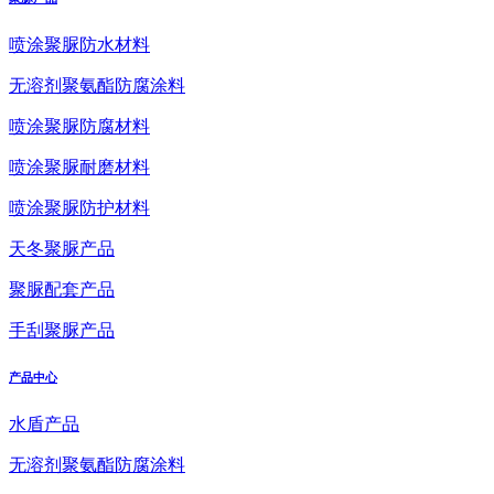
喷涂聚脲防水材料
无溶剂聚氨酯防腐涂料
喷涂聚脲防腐材料
喷涂聚脲耐磨材料
喷涂聚脲防护材料
天冬聚脲产品
聚脲配套产品
手刮聚脲产品
产品中心
水盾产品
无溶剂聚氨酯防腐涂料