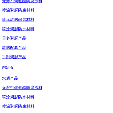
无溶剂聚氨酯防腐涂料
喷涂聚脲防腐材料
喷涂聚脲耐磨材料
喷涂聚脲防护材料
天冬聚脲产品
聚脲配套产品
手刮聚脲产品
产品中心
水盾产品
无溶剂聚氨酯防腐涂料
喷涂聚脲防水材料
喷涂聚脲防腐材料