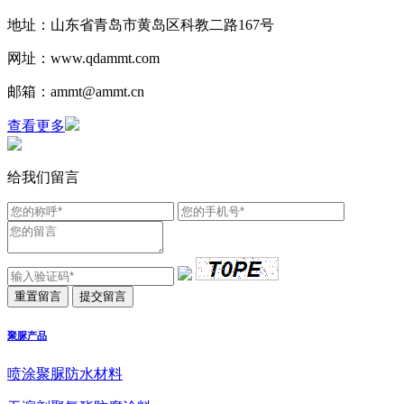
地址：山东省青岛市黄岛区科教二路167号
网址：www.qdammt.com
邮箱：ammt@ammt.cn
查看更多
给我们留言
聚脲产品
喷涂聚脲防水材料