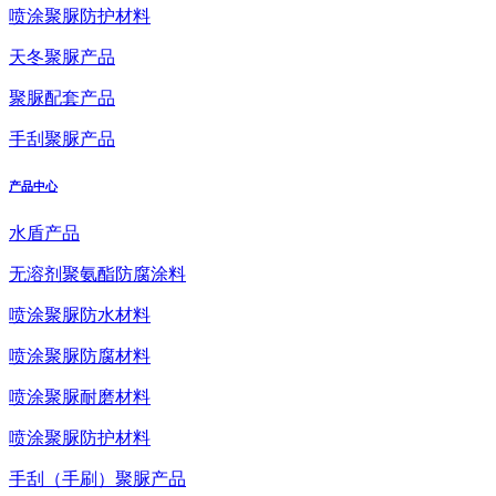
喷涂聚脲防护材料
天冬聚脲产品
聚脲配套产品
手刮聚脲产品
产品中心
水盾产品
无溶剂聚氨酯防腐涂料
喷涂聚脲防水材料
喷涂聚脲防腐材料
喷涂聚脲耐磨材料
喷涂聚脲防护材料
手刮（手刷）聚脲产品