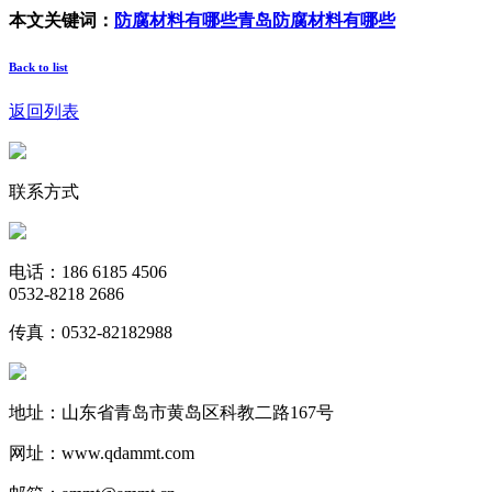
本文关键词：
防腐材料有哪些
青岛防腐材料有哪些
Back to list
返回列表
联系方式
电话：186 6185 4506
0532-8218 2686
传真：0532-82182988
地址：山东省青岛市黄岛区科教二路167号
网址：www.qdammt.com