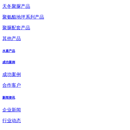
天冬聚脲产品
聚氨酯地坪系列产品
聚脲配套产品
其他产品
水盾产品
成功案例
成功案例
合作客户
新闻资讯
企业新闻
行业动态