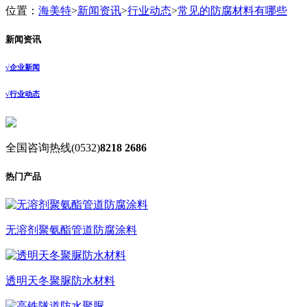
位置：
海美特
>
新闻资讯
>
行业动态
>
常见的防腐材料有哪些
新闻资讯
√
企业新闻
√
行业动态
全国咨询热线
(0532)
8218 2686
热门产品
无溶剂聚氨酯管道防腐涂料
透明天冬聚脲防水材料