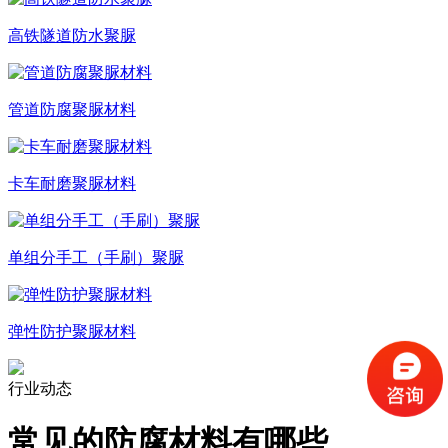
高铁隧道防水聚脲
管道防腐聚脲材料
卡车耐磨聚脲材料
单组分手工（手刷）聚脲
弹性防护聚脲材料
行业动态
常见的防腐材料有哪些