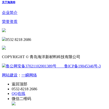
关于海美特
企业简介
荣誉资质
0532 8218 2686
COPYRIGHT © 青岛海洋新材料科技有限公司
鲁公网安备37021102001389号
鲁ICP备19045346号-3
网站建设
：
一瞬网络
返回顶部
0532-8218 2686
QQ在线
微信二维码