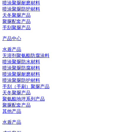
喷涂聚脲耐磨材料
喷涂聚脲防护材料
天冬聚脲产品
聚脲配套产品
手刮聚脲产品
产品中心
水盾产品
无溶剂聚氨酯防腐涂料
喷涂聚脲防水材料
喷涂聚脲防腐材料
喷涂聚脲耐磨材料
喷涂聚脲防护材料
手刮（手刷）聚脲产品
天冬聚脲产品
聚氨酯地坪系列产品
聚脲配套产品
其他产品
水盾产品