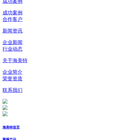
成功案例
成功案例
合作客户
新闻资讯
企业新闻
行业动态
关于海美特
企业简介
荣誉资质
联系我们
海美特首页
聚脲产品