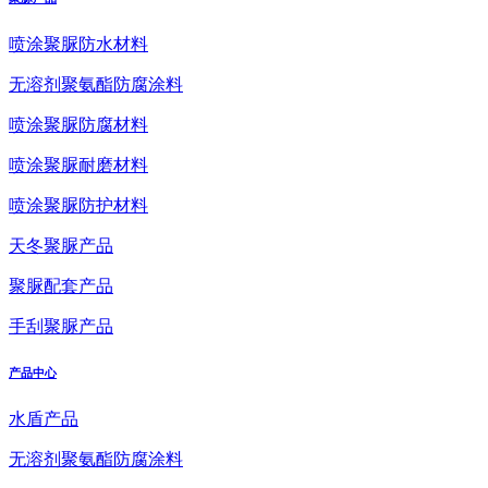
喷涂聚脲防水材料
无溶剂聚氨酯防腐涂料
喷涂聚脲防腐材料
喷涂聚脲耐磨材料
喷涂聚脲防护材料
天冬聚脲产品
聚脲配套产品
手刮聚脲产品
产品中心
水盾产品
无溶剂聚氨酯防腐涂料