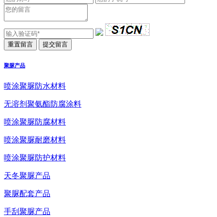
聚脲产品
喷涂聚脲防水材料
无溶剂聚氨酯防腐涂料
喷涂聚脲防腐材料
喷涂聚脲耐磨材料
喷涂聚脲防护材料
天冬聚脲产品
聚脲配套产品
手刮聚脲产品