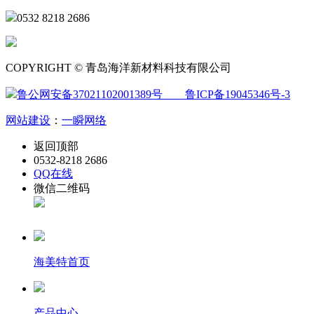
0532 8218 2686
COPYRIGHT © 青岛海洋新材料科技有限公司
鲁公网安备37021102001389号
鲁ICP备19045346号-3
网站建设
：
一瞬网络
返回顶部
0532-8218 2686
QQ在线
微信二维码
海美特首页
产品中心