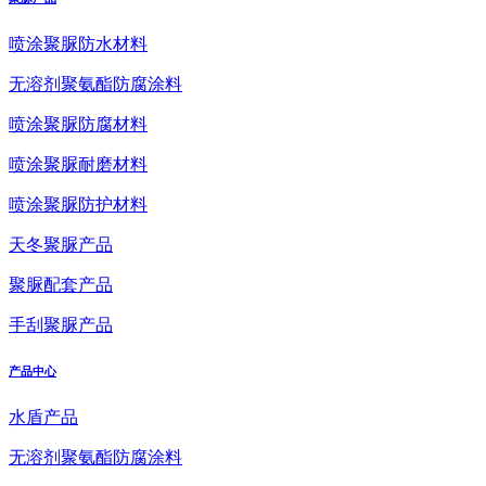
喷涂聚脲防水材料
无溶剂聚氨酯防腐涂料
喷涂聚脲防腐材料
喷涂聚脲耐磨材料
喷涂聚脲防护材料
天冬聚脲产品
聚脲配套产品
手刮聚脲产品
产品中心
水盾产品
无溶剂聚氨酯防腐涂料