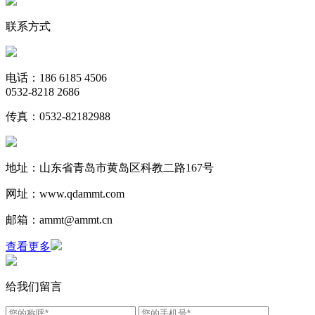
联系方式
电话：186 6185 4506
0532-8218 2686
传真：0532-82182988
地址：山东省青岛市黄岛区科教二路167号
网址：www.qdammt.com
邮箱：ammt@ammt.cn
查看更多
给我们留言