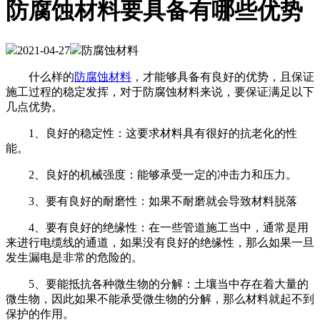
防腐蚀材料要具备有哪些优势
2021-04-27
防腐蚀材料
什么样的
防腐蚀材料
，才能够具备有良好的优势，且保证
施工过程的稳定发挥，对于防腐蚀材料来说，要保证满足以下
几点优势。
1、良好的稳定性：这要求材料具有很好的抗老化的性
能。
2、良好的机械强度：能够承受一定的冲击力和压力。
3、要有良好的耐磨性：如果不耐磨就会导致材料脱落
4、要有良好的绝缘性：在一些管道施工当中，通常是用
来进行电缆线的通道，如果没有良好的绝缘性，那么如果一旦
发生漏电是非常的危险的。
5、要能抵抗各种微生物的分解：土壤当中存在着大量的
微生物，因此如果不能承受微生物的分解，那么材料就起不到
保护的作用。