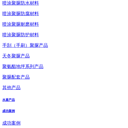
喷涂聚脲防水材料
喷涂聚脲防腐材料
喷涂聚脲耐磨材料
喷涂聚脲防护材料
手刮（手刷）聚脲产品
天冬聚脲产品
聚氨酯地坪系列产品
聚脲配套产品
其他产品
水盾产品
成功案例
成功案例