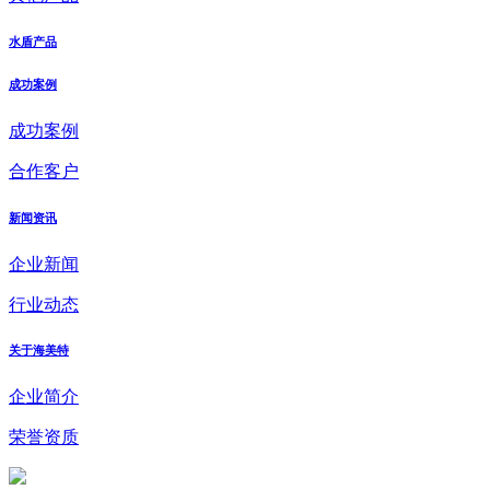
水盾产品
成功案例
成功案例
合作客户
新闻资讯
企业新闻
行业动态
关于海美特
企业简介
荣誉资质