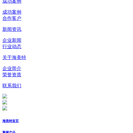
成功案例
成功案例
合作客户
新闻资讯
企业新闻
行业动态
关于海美特
企业简介
荣誉资质
联系我们
海美特首页
聚脲产品