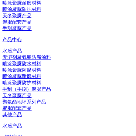
喷涂聚脲耐磨材料
喷涂聚脲防护材料
天冬聚脲产品
聚脲配套产品
手刮聚脲产品
产品中心
水盾产品
无溶剂聚氨酯防腐涂料
喷涂聚脲防水材料
喷涂聚脲防腐材料
喷涂聚脲耐磨材料
喷涂聚脲防护材料
手刮（手刷）聚脲产品
天冬聚脲产品
聚氨酯地坪系列产品
聚脲配套产品
其他产品
水盾产品