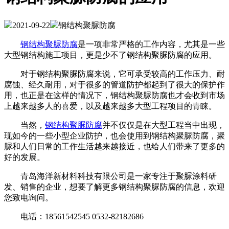
2021-09-22
钢结构聚脲防腐
钢结构聚脲防腐
是一项非常严格的工作内容，尤其是一些
大型钢结构施工项目，更是少不了钢结构聚脲防腐的应用。
对于钢结构聚脲防腐来说，它可承受较高的工作压力、耐
腐蚀、经久耐用，对于很多的管道防护都起到了很大的保护作
用，也正是在这样的情况下，钢结构聚脲防腐也才会收到市场
上越来越多人的喜爱，以及越来越多大型工程项目的青睐。
当然，
钢结构聚脲防腐
并不仅仅是在大型工程当中出现，
现如今的一些小型企业防护，也会使用到钢结构聚脲防腐，聚
脲和人们日常的工作生活越来越接近，也给人们带来了更多的
好的发展。
青岛海洋新材料科技有限公司是一家专注于聚脲涂料研
发、销售的企业，想要了解更多钢结构聚脲防腐的信息，欢迎
您致电询问。
电话：18561542545 0532-82182686