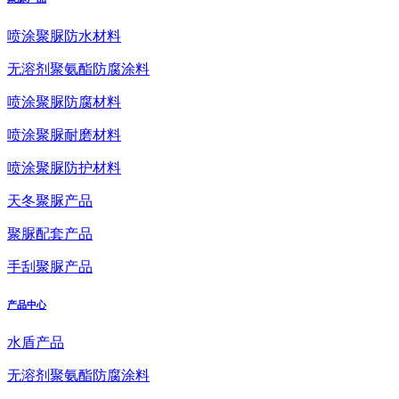
喷涂聚脲防水材料
无溶剂聚氨酯防腐涂料
喷涂聚脲防腐材料
喷涂聚脲耐磨材料
喷涂聚脲防护材料
天冬聚脲产品
聚脲配套产品
手刮聚脲产品
产品中心
水盾产品
无溶剂聚氨酯防腐涂料