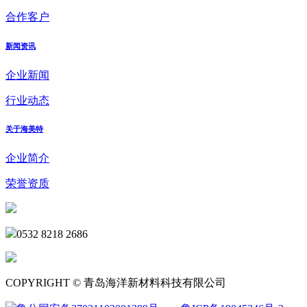
合作客户
新闻资讯
企业新闻
行业动态
关于海美特
企业简介
荣誉资质
0532 8218 2686
COPYRIGHT © 青岛海洋新材料科技有限公司