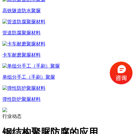
高铁隧道防水聚脲
管道防腐聚脲材料
卡车耐磨聚脲材料
单组分手工（手刷）聚脲
弹性防护聚脲材料
行业动态
钢结构聚脲防腐的应用