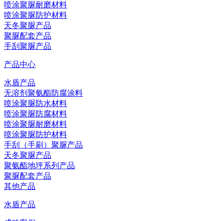
喷涂聚脲耐磨材料
喷涂聚脲防护材料
天冬聚脲产品
聚脲配套产品
手刮聚脲产品
产品中心
水盾产品
无溶剂聚氨酯防腐涂料
喷涂聚脲防水材料
喷涂聚脲防腐材料
喷涂聚脲耐磨材料
喷涂聚脲防护材料
手刮（手刷）聚脲产品
天冬聚脲产品
聚氨酯地坪系列产品
聚脲配套产品
其他产品
水盾产品