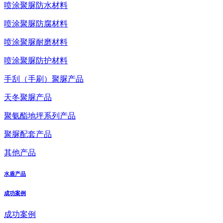
喷涂聚脲防水材料
喷涂聚脲防腐材料
喷涂聚脲耐磨材料
喷涂聚脲防护材料
手刮（手刷）聚脲产品
天冬聚脲产品
聚氨酯地坪系列产品
聚脲配套产品
其他产品
水盾产品
成功案例
成功案例