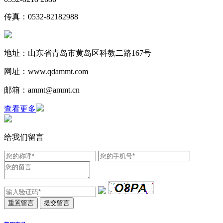
传真：0532-82182988
地址：山东省青岛市黄岛区科教二路167号
网址：www.qdammt.com
邮箱：ammt@ammt.cn
查看更多
给我们留言