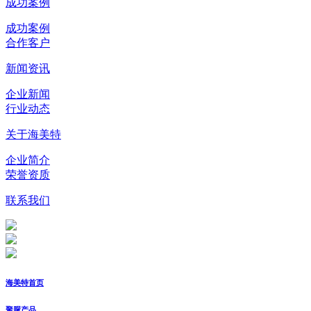
成功案例
成功案例
合作客户
新闻资讯
企业新闻
行业动态
关于海美特
企业简介
荣誉资质
联系我们
海美特首页
聚脲产品