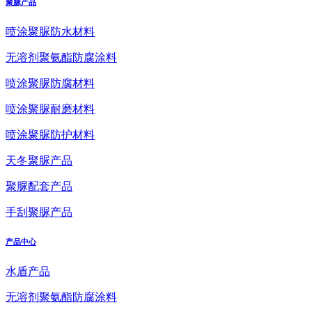
聚脲产品
喷涂聚脲防水材料
无溶剂聚氨酯防腐涂料
喷涂聚脲防腐材料
喷涂聚脲耐磨材料
喷涂聚脲防护材料
天冬聚脲产品
聚脲配套产品
手刮聚脲产品
产品中心
水盾产品
无溶剂聚氨酯防腐涂料