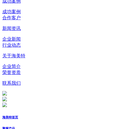
成功案例
成功案例
合作客户
新闻资讯
企业新闻
行业动态
关于海美特
企业简介
荣誉资质
联系我们
海美特首页
聚脲产品