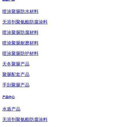
喷涂聚脲防水材料
无溶剂聚氨酯防腐涂料
喷涂聚脲防腐材料
喷涂聚脲耐磨材料
喷涂聚脲防护材料
天冬聚脲产品
聚脲配套产品
手刮聚脲产品
产品中心
水盾产品
无溶剂聚氨酯防腐涂料