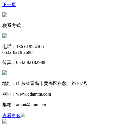
下一页
联系方式
电话：186 6185 4506
0532-8218 2686
传真：0532-82182988
地址：山东省青岛市黄岛区科教二路167号
网址：www.qdammt.com
邮箱：ammt@ammt.cn
查看更多