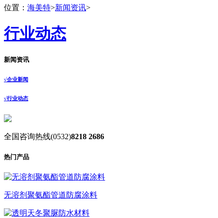
位置：
海美特
>
新闻资讯
>
行业动态
新闻资讯
√
企业新闻
√
行业动态
全国咨询热线
(0532)
8218 2686
热门产品
无溶剂聚氨酯管道防腐涂料