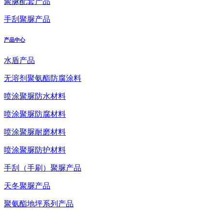
聚脲配套产品
手刮聚脲产品
产品中心
水盾产品
无溶剂聚氨酯防腐涂料
喷涂聚脲防水材料
喷涂聚脲防腐材料
喷涂聚脲耐磨材料
喷涂聚脲防护材料
手刮（手刷）聚脲产品
天冬聚脲产品
聚氨酯地坪系列产品