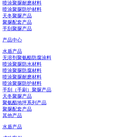
喷涂聚脲耐磨材料
喷涂聚脲防护材料
天冬聚脲产品
聚脲配套产品
手刮聚脲产品
产品中心
水盾产品
无溶剂聚氨酯防腐涂料
喷涂聚脲防水材料
喷涂聚脲防腐材料
喷涂聚脲耐磨材料
喷涂聚脲防护材料
手刮（手刷）聚脲产品
天冬聚脲产品
聚氨酯地坪系列产品
聚脲配套产品
其他产品
水盾产品