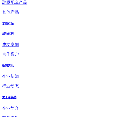
聚脲配套产品
其他产品
水盾产品
成功案例
成功案例
合作客户
新闻资讯
企业新闻
行业动态
关于海美特
企业简介