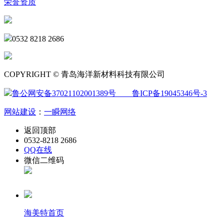
荣誉资质
0532 8218 2686
COPYRIGHT © 青岛海洋新材料科技有限公司
鲁公网安备37021102001389号
鲁ICP备19045346号-3
网站建设
：
一瞬网络
返回顶部
0532-8218 2686
QQ在线
微信二维码
海美特首页