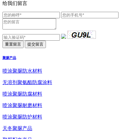
给我们留言
聚脲产品
喷涂聚脲防水材料
无溶剂聚氨酯防腐涂料
喷涂聚脲防腐材料
喷涂聚脲耐磨材料
喷涂聚脲防护材料
天冬聚脲产品