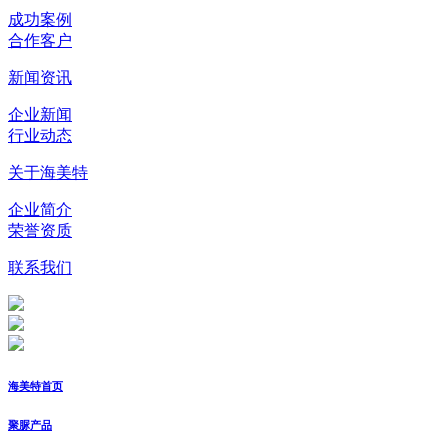
成功案例
合作客户
新闻资讯
企业新闻
行业动态
关于海美特
企业简介
荣誉资质
联系我们
海美特首页
聚脲产品