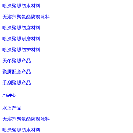
喷涂聚脲防水材料
无溶剂聚氨酯防腐涂料
喷涂聚脲防腐材料
喷涂聚脲耐磨材料
喷涂聚脲防护材料
天冬聚脲产品
聚脲配套产品
手刮聚脲产品
产品中心
水盾产品
无溶剂聚氨酯防腐涂料
喷涂聚脲防水材料