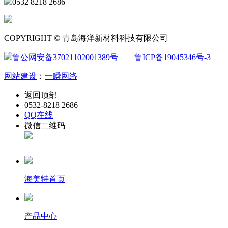
0532 8218 2686
COPYRIGHT © 青岛海洋新材料科技有限公司
鲁公网安备37021102001389号
鲁ICP备19045346号-3
网站建设
：
一瞬网络
返回顶部
0532-8218 2686
QQ在线
微信二维码
海美特首页
产品中心