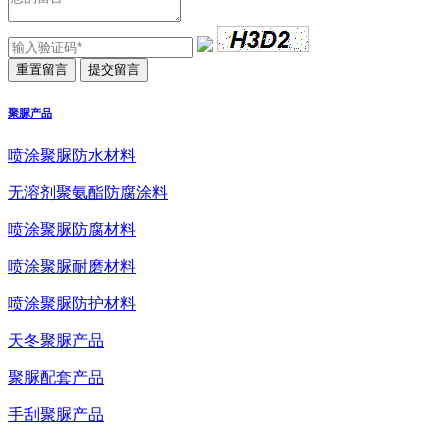
聚脲产品
喷涂聚脲防水材料
无溶剂聚氨酯防腐涂料
喷涂聚脲防腐材料
喷涂聚脲耐磨材料
喷涂聚脲防护材料
天冬聚脲产品
聚脲配套产品
手刮聚脲产品