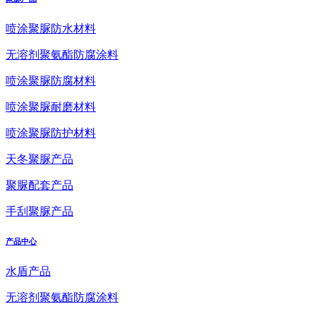
喷涂聚脲防水材料
无溶剂聚氨酯防腐涂料
喷涂聚脲防腐材料
喷涂聚脲耐磨材料
喷涂聚脲防护材料
天冬聚脲产品
聚脲配套产品
手刮聚脲产品
产品中心
水盾产品
无溶剂聚氨酯防腐涂料