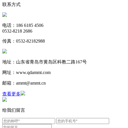
联系方式
电话：186 6185 4506
0532-8218 2686
传真：0532-82182988
地址：山东省青岛市黄岛区科教二路167号
网址：www.qdammt.com
邮箱：ammt@ammt.cn
查看更多
给我们留言