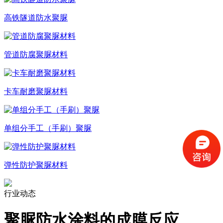
高铁隧道防水聚脲
管道防腐聚脲材料
卡车耐磨聚脲材料
单组分手工（手刷）聚脲
弹性防护聚脲材料
行业动态
聚脲防水涂料的成膜反应