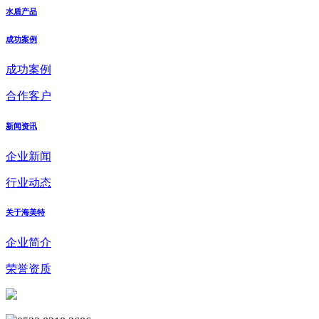
水盾产品
成功案例
成功案例
合作客户
新闻资讯
企业新闻
行业动态
关于海美特
企业简介
荣誉资质