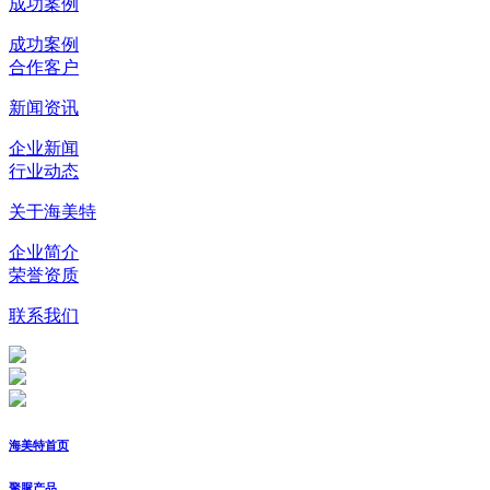
成功案例
成功案例
合作客户
新闻资讯
企业新闻
行业动态
关于海美特
企业简介
荣誉资质
联系我们
海美特首页
聚脲产品