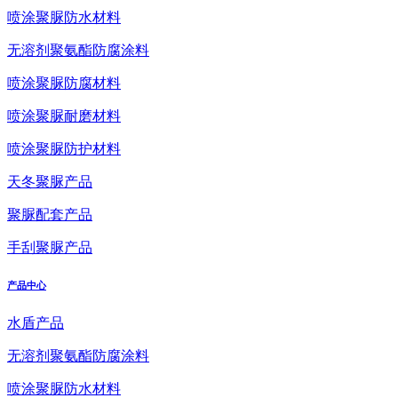
喷涂聚脲防水材料
无溶剂聚氨酯防腐涂料
喷涂聚脲防腐材料
喷涂聚脲耐磨材料
喷涂聚脲防护材料
天冬聚脲产品
聚脲配套产品
手刮聚脲产品
产品中心
水盾产品
无溶剂聚氨酯防腐涂料
喷涂聚脲防水材料