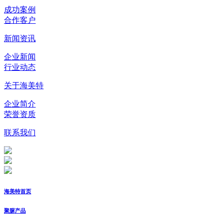
成功案例
合作客户
新闻资讯
企业新闻
行业动态
关于海美特
企业简介
荣誉资质
联系我们
海美特首页
聚脲产品