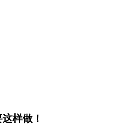
要这样做！