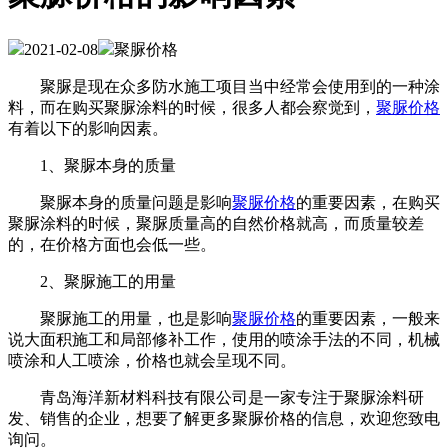
2021-02-08
聚脲价格
聚脲是现在众多防水施工项目当中经常会使用到的一种涂
料，而在购买聚脲涂料的时候，很多人都会察觉到，
聚脲价格
有着以下的影响因素。
1、聚脲本身的质量
聚脲本身的质量问题是影响
聚脲价格
的重要因素，在购买
聚脲涂料的时候，聚脲质量高的自然价格就高，而质量较差
的，在价格方面也会低一些。
2、聚脲施工的用量
聚脲施工的用量，也是影响
聚脲价格
的重要因素，一般来
说大面积施工和局部修补工作，使用的喷涂手法的不同，机械
喷涂和人工喷涂，价格也就会呈现不同。
青岛海洋新材料科技有限公司是一家专注于聚脲涂料研
发、销售的企业，想要了解更多聚脲价格的信息，欢迎您致电
询问。