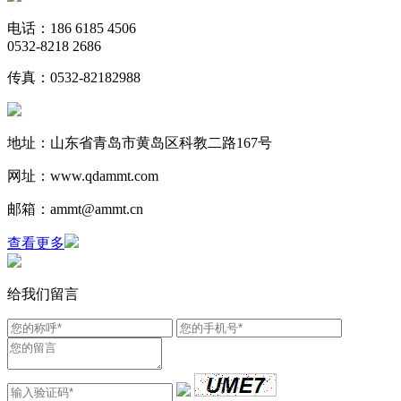
电话：186 6185 4506
0532-8218 2686
传真：0532-82182988
地址：山东省青岛市黄岛区科教二路167号
网址：www.qdammt.com
邮箱：ammt@ammt.cn
查看更多
给我们留言