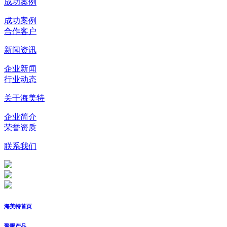
成功案例
成功案例
合作客户
新闻资讯
企业新闻
行业动态
关于海美特
企业简介
荣誉资质
联系我们
海美特首页
聚脲产品