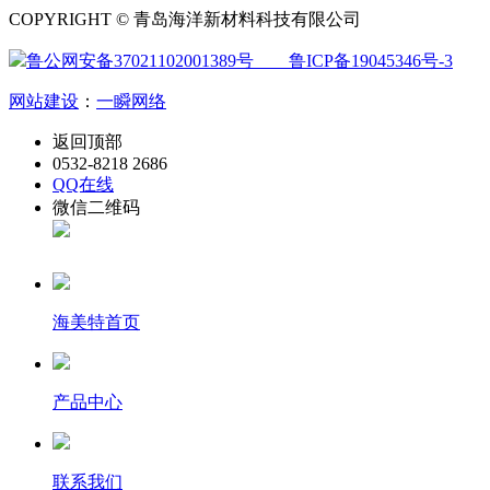
COPYRIGHT © 青岛海洋新材料科技有限公司
鲁公网安备37021102001389号
鲁ICP备19045346号-3
网站建设
：
一瞬网络
返回顶部
0532-8218 2686
QQ在线
微信二维码
海美特首页
产品中心
联系我们