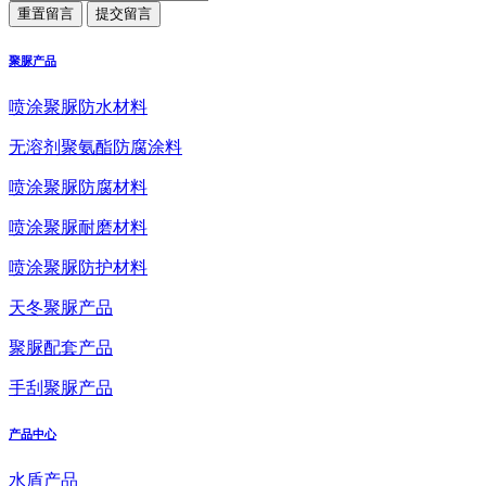
聚脲产品
喷涂聚脲防水材料
无溶剂聚氨酯防腐涂料
喷涂聚脲防腐材料
喷涂聚脲耐磨材料
喷涂聚脲防护材料
天冬聚脲产品
聚脲配套产品
手刮聚脲产品
产品中心
水盾产品