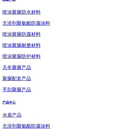
喷涂聚脲防水材料
无溶剂聚氨酯防腐涂料
喷涂聚脲防腐材料
喷涂聚脲耐磨材料
喷涂聚脲防护材料
天冬聚脲产品
聚脲配套产品
手刮聚脲产品
产品中心
水盾产品
无溶剂聚氨酯防腐涂料