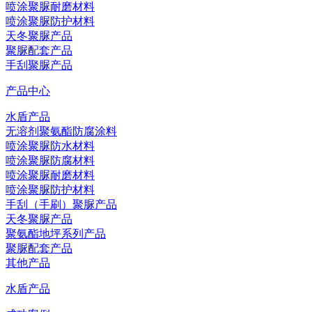
喷涂聚脲耐磨材料
喷涂聚脲防护材料
天冬聚脲产品
聚脲配套产品
手刮聚脲产品
产品中心
水盾产品
无溶剂聚氨酯防腐涂料
喷涂聚脲防水材料
喷涂聚脲防腐材料
喷涂聚脲耐磨材料
喷涂聚脲防护材料
手刮（手刷）聚脲产品
天冬聚脲产品
聚氨酯地坪系列产品
聚脲配套产品
其他产品
水盾产品