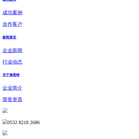
成功案例
合作客户
新闻资讯
企业新闻
行业动态
关于海美特
企业简介
荣誉资质
0532 8218 2686