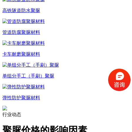
高铁隧道防水聚脲
管道防腐聚脲材料
卡车耐磨聚脲材料
单组分手工（手刷）聚脲
弹性防护聚脲材料
行业动态
聚脲价格的影响因素