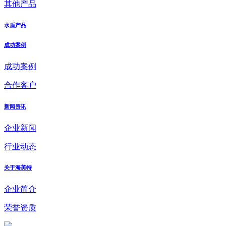
其他产品
水盾产品
成功案例
成功案例
合作客户
新闻资讯
企业新闻
行业动态
关于海美特
企业简介
荣誉资质