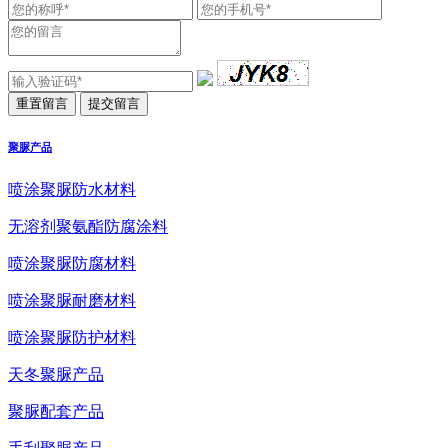
聚脲产品
喷涂聚脲防水材料
无溶剂聚氨酯防腐涂料
喷涂聚脲防腐材料
喷涂聚脲耐磨材料
喷涂聚脲防护材料
天冬聚脲产品
聚脲配套产品