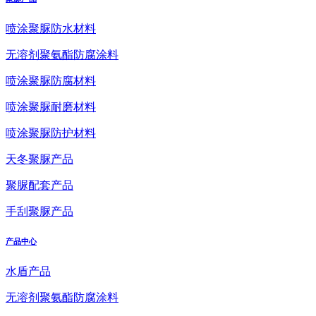
喷涂聚脲防水材料
无溶剂聚氨酯防腐涂料
喷涂聚脲防腐材料
喷涂聚脲耐磨材料
喷涂聚脲防护材料
天冬聚脲产品
聚脲配套产品
手刮聚脲产品
产品中心
水盾产品
无溶剂聚氨酯防腐涂料