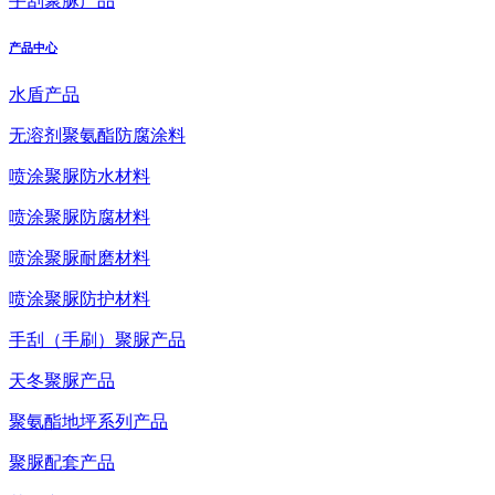
手刮聚脲产品
产品中心
水盾产品
无溶剂聚氨酯防腐涂料
喷涂聚脲防水材料
喷涂聚脲防腐材料
喷涂聚脲耐磨材料
喷涂聚脲防护材料
手刮（手刷）聚脲产品
天冬聚脲产品
聚氨酯地坪系列产品
聚脲配套产品