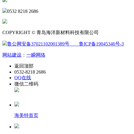
0532 8218 2686
COPYRIGHT © 青岛海洋新材料科技有限公司
鲁公网安备37021102001389号
鲁ICP备19045346号-3
网站建设
：
一瞬网络
返回顶部
0532-8218 2686
QQ在线
微信二维码
海美特首页