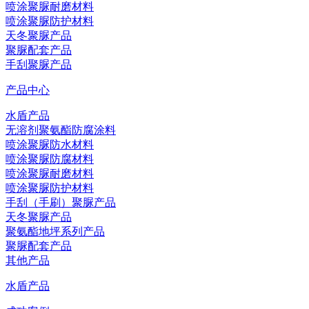
喷涂聚脲耐磨材料
喷涂聚脲防护材料
天冬聚脲产品
聚脲配套产品
手刮聚脲产品
产品中心
水盾产品
无溶剂聚氨酯防腐涂料
喷涂聚脲防水材料
喷涂聚脲防腐材料
喷涂聚脲耐磨材料
喷涂聚脲防护材料
手刮（手刷）聚脲产品
天冬聚脲产品
聚氨酯地坪系列产品
聚脲配套产品
其他产品
水盾产品