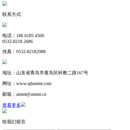
联系方式
电话：186 6185 4506
0532-8218 2686
传真：0532-82182988
地址：山东省青岛市黄岛区科教二路167号
网址：www.qdammt.com
邮箱：ammt@ammt.cn
查看更多
给我们留言