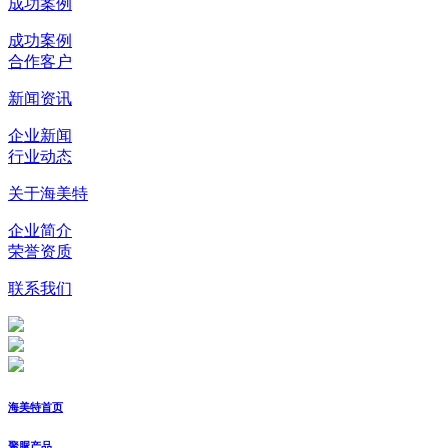
成功案例
成功案例
合作客户
新闻资讯
企业新闻
行业动态
关于海美特
企业简介
荣誉资质
联系我们
海美特首页
聚脲产品