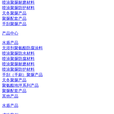
喷涂聚脲耐磨材料
喷涂聚脲防护材料
天冬聚脲产品
聚脲配套产品
手刮聚脲产品
产品中心
水盾产品
无溶剂聚氨酯防腐涂料
喷涂聚脲防水材料
喷涂聚脲防腐材料
喷涂聚脲耐磨材料
喷涂聚脲防护材料
手刮（手刷）聚脲产品
天冬聚脲产品
聚氨酯地坪系列产品
聚脲配套产品
其他产品
水盾产品