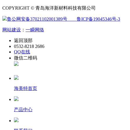
COPYRIGHT © 青岛海洋新材料科技有限公司
鲁公网安备37021102001389号
鲁ICP备19045346号-3
网站建设
：
一瞬网络
返回顶部
0532-8218 2686
QQ在线
微信二维码
海美特首页
产品中心