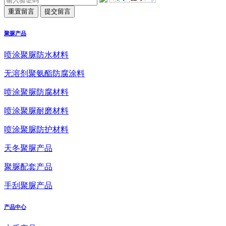
聚脲产品
喷涂聚脲防水材料
无溶剂聚氨酯防腐涂料
喷涂聚脲防腐材料
喷涂聚脲耐磨材料
喷涂聚脲防护材料
天冬聚脲产品
聚脲配套产品
手刮聚脲产品
产品中心