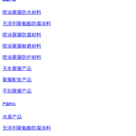
喷涂聚脲防水材料
无溶剂聚氨酯防腐涂料
喷涂聚脲防腐材料
喷涂聚脲耐磨材料
喷涂聚脲防护材料
天冬聚脲产品
聚脲配套产品
手刮聚脲产品
产品中心
水盾产品
无溶剂聚氨酯防腐涂料