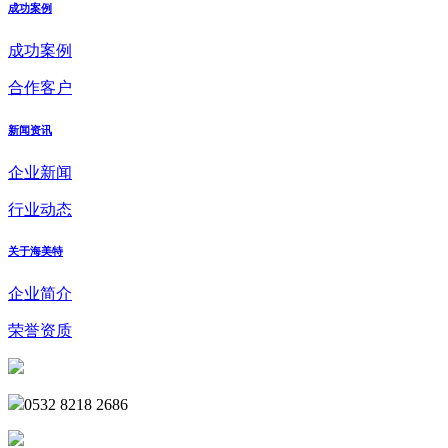
成功案例
成功案例
合作客户
新闻资讯
企业新闻
行业动态
关于海美特
企业简介
荣誉资质
0532 8218 2686