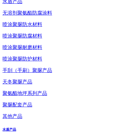
水盾产品
无溶剂聚氨酯防腐涂料
喷涂聚脲防水材料
喷涂聚脲防腐材料
喷涂聚脲耐磨材料
喷涂聚脲防护材料
手刮（手刷）聚脲产品
天冬聚脲产品
聚氨酯地坪系列产品
聚脲配套产品
其他产品
水盾产品