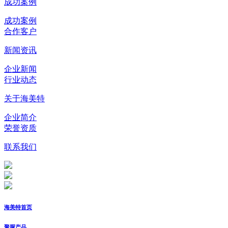
成功案例
成功案例
合作客户
新闻资讯
企业新闻
行业动态
关于海美特
企业简介
荣誉资质
联系我们
海美特首页
聚脲产品