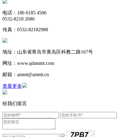
电话：186 6185 4506
0532-8218 2686
传真：0532-82182988
地址：山东省青岛市黄岛区科教二路167号
网址：www.qdammt.com
邮箱：ammt@ammt.cn
查看更多
给我们留言