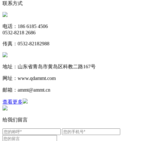
联系方式
电话：186 6185 4506
0532-8218 2686
传真：0532-82182988
地址：山东省青岛市黄岛区科教二路167号
网址：www.qdammt.com
邮箱：ammt@ammt.cn
查看更多
给我们留言