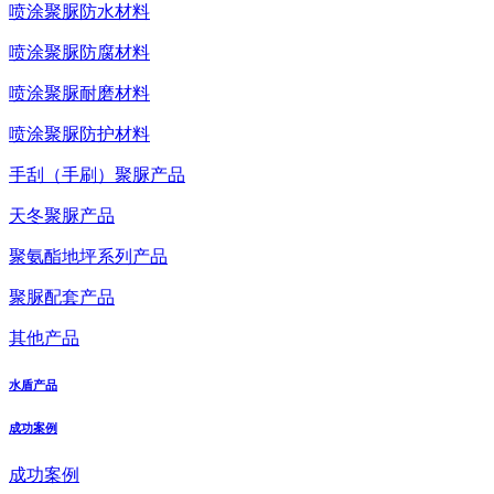
喷涂聚脲防水材料
喷涂聚脲防腐材料
喷涂聚脲耐磨材料
喷涂聚脲防护材料
手刮（手刷）聚脲产品
天冬聚脲产品
聚氨酯地坪系列产品
聚脲配套产品
其他产品
水盾产品
成功案例
成功案例