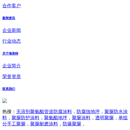
合作客户
新闻资讯
企业新闻
行业动态
关于海美特
企业简介
荣誉资质
联系我们
热搜：
无溶剂聚氨酯管道防腐涂料
，
防腐蚀地坪
，
聚脲防水涂
料
，
聚脲防护涂料
，
聚氨酯地坪
，
聚脲涂料
，
透明聚脲
，
单组
分手工聚脲
，
聚脲耐磨涂料
，
防爆聚脲
，