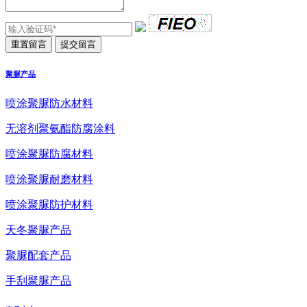
聚脲产品
喷涂聚脲防水材料
无溶剂聚氨酯防腐涂料
喷涂聚脲防腐材料
喷涂聚脲耐磨材料
喷涂聚脲防护材料
天冬聚脲产品
聚脲配套产品
手刮聚脲产品