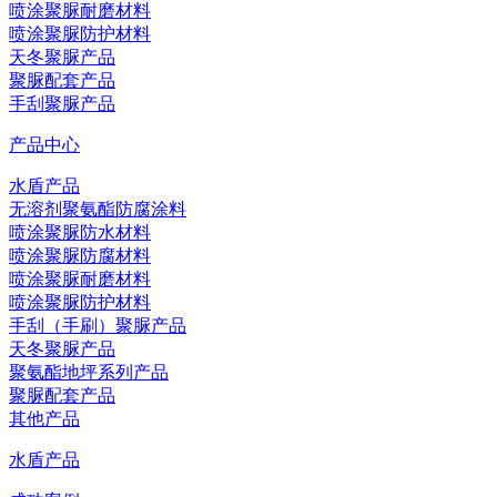
喷涂聚脲耐磨材料
喷涂聚脲防护材料
天冬聚脲产品
聚脲配套产品
手刮聚脲产品
产品中心
水盾产品
无溶剂聚氨酯防腐涂料
喷涂聚脲防水材料
喷涂聚脲防腐材料
喷涂聚脲耐磨材料
喷涂聚脲防护材料
手刮（手刷）聚脲产品
天冬聚脲产品
聚氨酯地坪系列产品
聚脲配套产品
其他产品
水盾产品