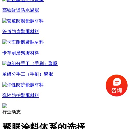
高铁隧道防水聚脲
管道防腐聚脲材料
卡车耐磨聚脲材料
单组分手工（手刷）聚脲
弹性防护聚脲材料
行业动态
聚脲涂料体系的选择