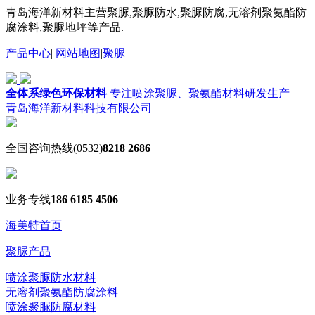
青岛海洋新材料主营聚脲,聚脲防水,聚脲防腐,无溶剂聚氨酯防
腐涂料,聚脲地坪等产品.
产品中心
|
网站地图
|
聚脲
全体系绿色环保材料
专注喷涂聚脲、聚氨酯材料研发生产
青岛海洋新材料科技有限公司
全国咨询热线
(0532)
8218 2686
业务专线
186 6185 4506
海美特首页
聚脲产品
喷涂聚脲防水材料
无溶剂聚氨酯防腐涂料
喷涂聚脲防腐材料