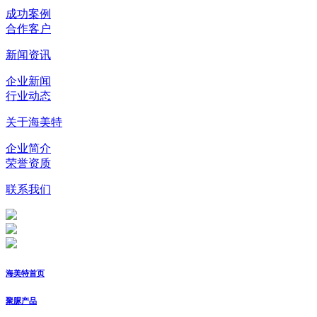
成功案例
合作客户
新闻资讯
企业新闻
行业动态
关于海美特
企业简介
荣誉资质
联系我们
海美特首页
聚脲产品