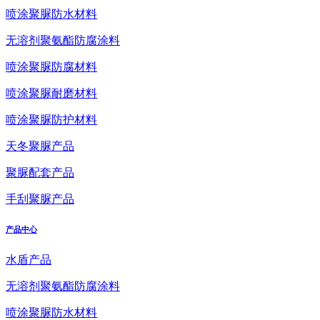
喷涂聚脲防水材料
无溶剂聚氨酯防腐涂料
喷涂聚脲防腐材料
喷涂聚脲耐磨材料
喷涂聚脲防护材料
天冬聚脲产品
聚脲配套产品
手刮聚脲产品
产品中心
水盾产品
无溶剂聚氨酯防腐涂料
喷涂聚脲防水材料