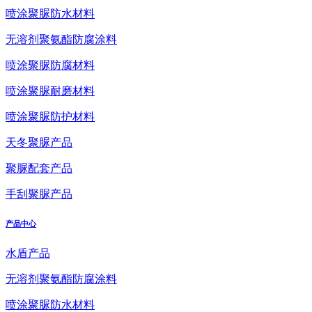
喷涂聚脲防水材料
无溶剂聚氨酯防腐涂料
喷涂聚脲防腐材料
喷涂聚脲耐磨材料
喷涂聚脲防护材料
天冬聚脲产品
聚脲配套产品
手刮聚脲产品
产品中心
水盾产品
无溶剂聚氨酯防腐涂料
喷涂聚脲防水材料