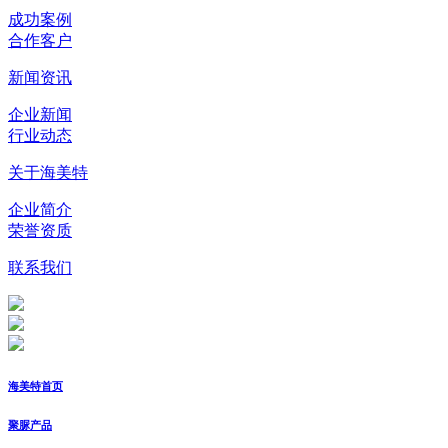
成功案例
合作客户
新闻资讯
企业新闻
行业动态
关于海美特
企业简介
荣誉资质
联系我们
海美特首页
聚脲产品