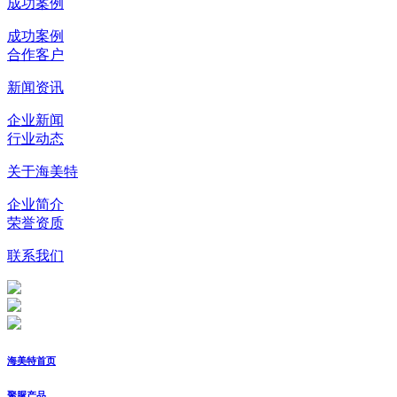
成功案例
成功案例
合作客户
新闻资讯
企业新闻
行业动态
关于海美特
企业简介
荣誉资质
联系我们
海美特首页
聚脲产品