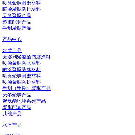
喷涂聚脲耐磨材料
喷涂聚脲防护材料
天冬聚脲产品
聚脲配套产品
手刮聚脲产品
产品中心
水盾产品
无溶剂聚氨酯防腐涂料
喷涂聚脲防水材料
喷涂聚脲防腐材料
喷涂聚脲耐磨材料
喷涂聚脲防护材料
手刮（手刷）聚脲产品
天冬聚脲产品
聚氨酯地坪系列产品
聚脲配套产品
其他产品
水盾产品