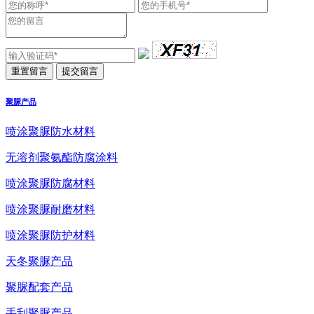
聚脲产品
喷涂聚脲防水材料
无溶剂聚氨酯防腐涂料
喷涂聚脲防腐材料
喷涂聚脲耐磨材料
喷涂聚脲防护材料
天冬聚脲产品
聚脲配套产品
手刮聚脲产品