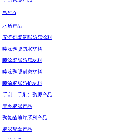
产品中心
水盾产品
无溶剂聚氨酯防腐涂料
喷涂聚脲防水材料
喷涂聚脲防腐材料
喷涂聚脲耐磨材料
喷涂聚脲防护材料
手刮（手刷）聚脲产品
天冬聚脲产品
聚氨酯地坪系列产品
聚脲配套产品