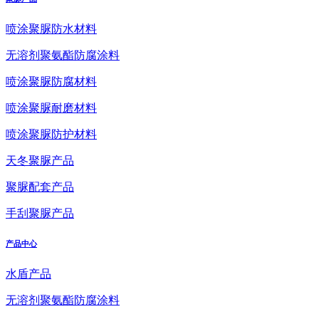
喷涂聚脲防水材料
无溶剂聚氨酯防腐涂料
喷涂聚脲防腐材料
喷涂聚脲耐磨材料
喷涂聚脲防护材料
天冬聚脲产品
聚脲配套产品
手刮聚脲产品
产品中心
水盾产品
无溶剂聚氨酯防腐涂料