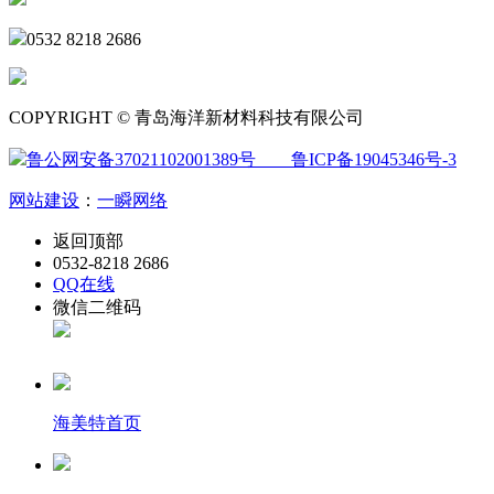
0532 8218 2686
COPYRIGHT © 青岛海洋新材料科技有限公司
鲁公网安备37021102001389号
鲁ICP备19045346号-3
网站建设
：
一瞬网络
返回顶部
0532-8218 2686
QQ在线
微信二维码
海美特首页