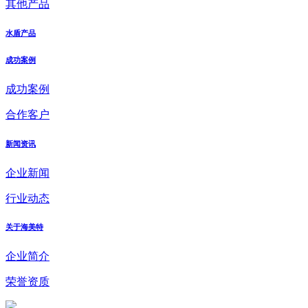
其他产品
水盾产品
成功案例
成功案例
合作客户
新闻资讯
企业新闻
行业动态
关于海美特
企业简介
荣誉资质