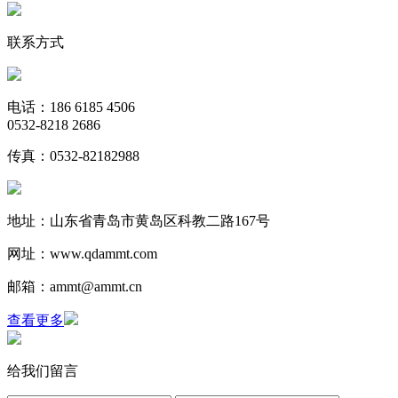
联系方式
电话：186 6185 4506
0532-8218 2686
传真：0532-82182988
地址：山东省青岛市黄岛区科教二路167号
网址：www.qdammt.com
邮箱：ammt@ammt.cn
查看更多
给我们留言