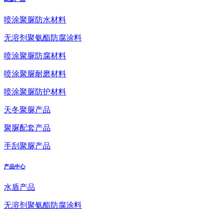
喷涂聚脲防水材料
无溶剂聚氨酯防腐涂料
喷涂聚脲防腐材料
喷涂聚脲耐磨材料
喷涂聚脲防护材料
天冬聚脲产品
聚脲配套产品
手刮聚脲产品
产品中心
水盾产品
无溶剂聚氨酯防腐涂料