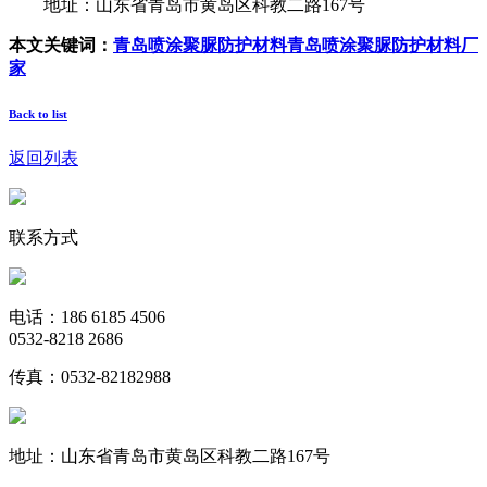
地址：山东省青岛市黄岛区科教二路167号
本文关键词：
青岛喷涂聚脲防护材料
青岛喷涂聚脲防护材料厂
家
Back to list
返回列表
联系方式
电话：186 6185 4506
0532-8218 2686
传真：0532-82182988
地址：山东省青岛市黄岛区科教二路167号