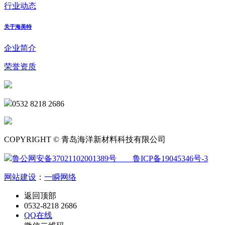
行业动态
关于海美特
企业简介
荣誉资质
0532 8218 2686
COPYRIGHT © 青岛海洋新材料科技有限公司
鲁公网安备37021102001389号
鲁ICP备19045346号-3
网站建设
：
一瞬网络
返回顶部
0532-8218 2686
QQ在线