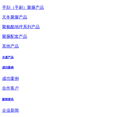
手刮（手刷）聚脲产品
天冬聚脲产品
聚氨酯地坪系列产品
聚脲配套产品
其他产品
水盾产品
成功案例
成功案例
合作客户
新闻资讯
企业新闻