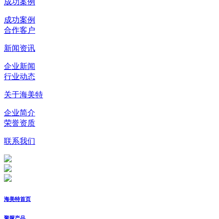
成功案例
成功案例
合作客户
新闻资讯
企业新闻
行业动态
关于海美特
企业简介
荣誉资质
联系我们
海美特首页
聚脲产品