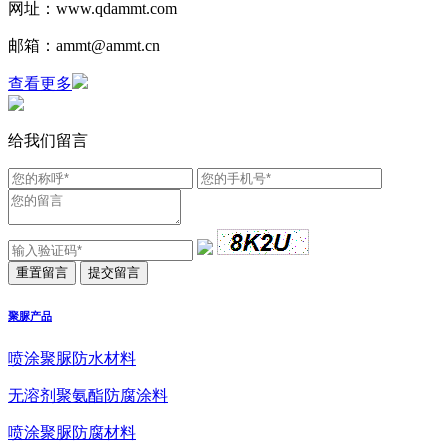
网址：www.qdammt.com
邮箱：ammt@ammt.cn
查看更多
给我们留言
聚脲产品
喷涂聚脲防水材料
无溶剂聚氨酯防腐涂料
喷涂聚脲防腐材料