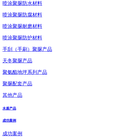
喷涂聚脲防水材料
喷涂聚脲防腐材料
喷涂聚脲耐磨材料
喷涂聚脲防护材料
手刮（手刷）聚脲产品
天冬聚脲产品
聚氨酯地坪系列产品
聚脲配套产品
其他产品
水盾产品
成功案例
成功案例