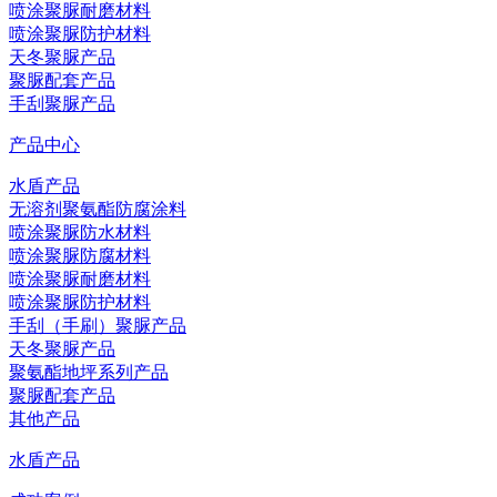
喷涂聚脲耐磨材料
喷涂聚脲防护材料
天冬聚脲产品
聚脲配套产品
手刮聚脲产品
产品中心
水盾产品
无溶剂聚氨酯防腐涂料
喷涂聚脲防水材料
喷涂聚脲防腐材料
喷涂聚脲耐磨材料
喷涂聚脲防护材料
手刮（手刷）聚脲产品
天冬聚脲产品
聚氨酯地坪系列产品
聚脲配套产品
其他产品
水盾产品