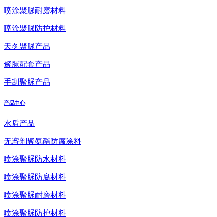
喷涂聚脲耐磨材料
喷涂聚脲防护材料
天冬聚脲产品
聚脲配套产品
手刮聚脲产品
产品中心
水盾产品
无溶剂聚氨酯防腐涂料
喷涂聚脲防水材料
喷涂聚脲防腐材料
喷涂聚脲耐磨材料
喷涂聚脲防护材料