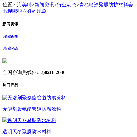
位置：
海美特
>
新闻资讯
>
行业动态
>
青岛喷涂聚脲防护材料会
出现哪些不好的现象
新闻资讯
√
企业新闻
√
行业动态
全国咨询热线
(0532)
8218 2686
热门产品
无溶剂聚氨酯管道防腐涂料
透明天冬聚脲防水材料