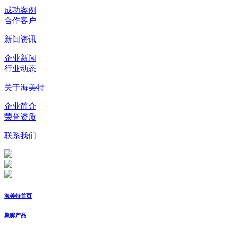
成功案例
合作客户
新闻资讯
企业新闻
行业动态
关于海美特
企业简介
荣誉资质
联系我们
海美特首页
聚脲产品