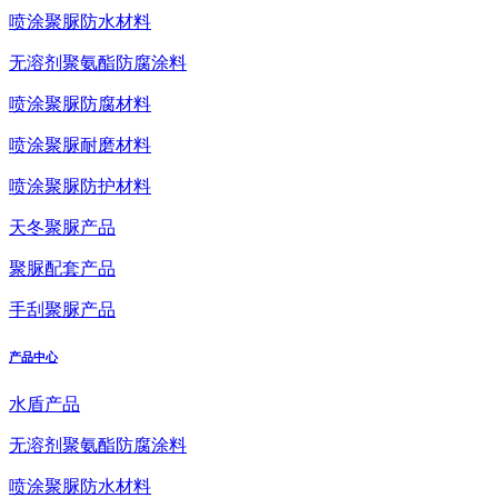
喷涂聚脲防水材料
无溶剂聚氨酯防腐涂料
喷涂聚脲防腐材料
喷涂聚脲耐磨材料
喷涂聚脲防护材料
天冬聚脲产品
聚脲配套产品
手刮聚脲产品
产品中心
水盾产品
无溶剂聚氨酯防腐涂料
喷涂聚脲防水材料