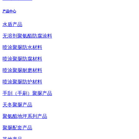
产品中心
水盾产品
无溶剂聚氨酯防腐涂料
喷涂聚脲防水材料
喷涂聚脲防腐材料
喷涂聚脲耐磨材料
喷涂聚脲防护材料
手刮（手刷）聚脲产品
天冬聚脲产品
聚氨酯地坪系列产品
聚脲配套产品