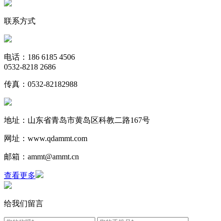
联系方式
电话：186 6185 4506
0532-8218 2686
传真：0532-82182988
地址：山东省青岛市黄岛区科教二路167号
网址：www.qdammt.com
邮箱：ammt@ammt.cn
查看更多
给我们留言