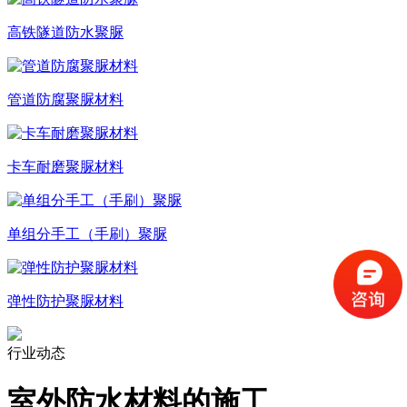
高铁隧道防水聚脲
管道防腐聚脲材料
卡车耐磨聚脲材料
单组分手工（手刷）聚脲
弹性防护聚脲材料
行业动态
室外防水材料的施工