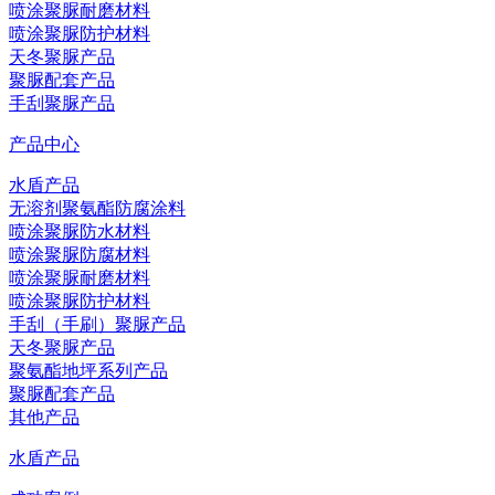
喷涂聚脲耐磨材料
喷涂聚脲防护材料
天冬聚脲产品
聚脲配套产品
手刮聚脲产品
产品中心
水盾产品
无溶剂聚氨酯防腐涂料
喷涂聚脲防水材料
喷涂聚脲防腐材料
喷涂聚脲耐磨材料
喷涂聚脲防护材料
手刮（手刷）聚脲产品
天冬聚脲产品
聚氨酯地坪系列产品
聚脲配套产品
其他产品
水盾产品