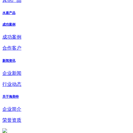
其他产品
水盾产品
成功案例
成功案例
合作客户
新闻资讯
企业新闻
行业动态
关于海美特
企业简介
荣誉资质