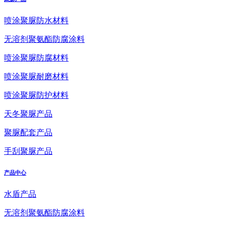
喷涂聚脲防水材料
无溶剂聚氨酯防腐涂料
喷涂聚脲防腐材料
喷涂聚脲耐磨材料
喷涂聚脲防护材料
天冬聚脲产品
聚脲配套产品
手刮聚脲产品
产品中心
水盾产品
无溶剂聚氨酯防腐涂料