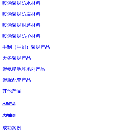
喷涂聚脲防水材料
喷涂聚脲防腐材料
喷涂聚脲耐磨材料
喷涂聚脲防护材料
手刮（手刷）聚脲产品
天冬聚脲产品
聚氨酯地坪系列产品
聚脲配套产品
其他产品
水盾产品
成功案例
成功案例