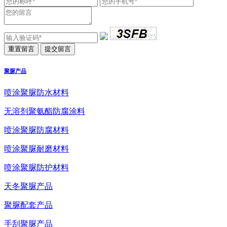
聚脲产品
喷涂聚脲防水材料
无溶剂聚氨酯防腐涂料
喷涂聚脲防腐材料
喷涂聚脲耐磨材料
喷涂聚脲防护材料
天冬聚脲产品
聚脲配套产品
手刮聚脲产品