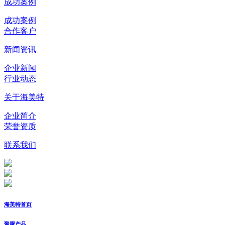
成功案例
成功案例
合作客户
新闻资讯
企业新闻
行业动态
关于海美特
企业简介
荣誉资质
联系我们
海美特首页
聚脲产品