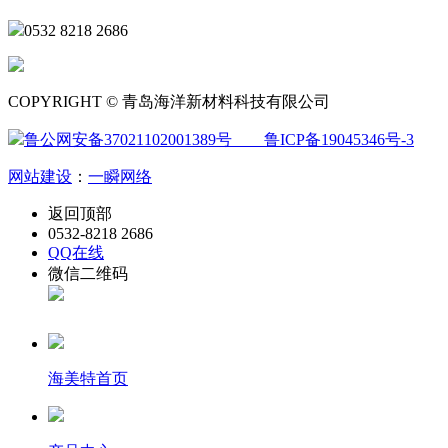
0532 8218 2686
COPYRIGHT © 青岛海洋新材料科技有限公司
鲁公网安备37021102001389号
鲁ICP备19045346号-3
网站建设
：
一瞬网络
返回顶部
0532-8218 2686
QQ在线
微信二维码
海美特首页