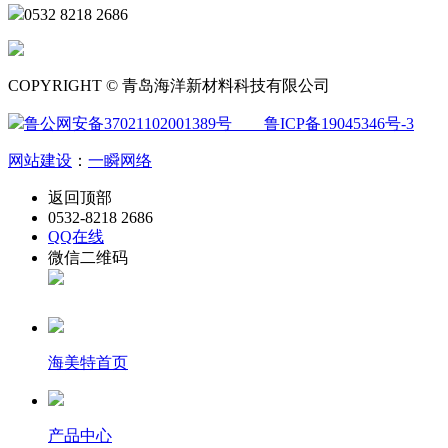
0532 8218 2686
COPYRIGHT © 青岛海洋新材料科技有限公司
鲁公网安备37021102001389号
鲁ICP备19045346号-3
网站建设
：
一瞬网络
返回顶部
0532-8218 2686
QQ在线
微信二维码
海美特首页
产品中心