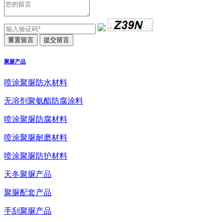
聚脲产品
喷涂聚脲防水材料
无溶剂聚氨酯防腐涂料
喷涂聚脲防腐材料
喷涂聚脲耐磨材料
喷涂聚脲防护材料
天冬聚脲产品
聚脲配套产品
手刮聚脲产品