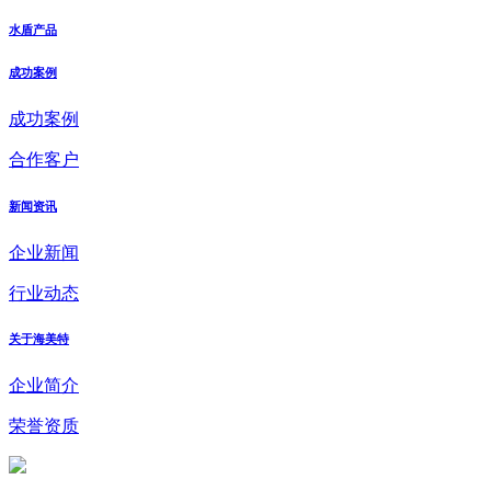
水盾产品
成功案例
成功案例
合作客户
新闻资讯
企业新闻
行业动态
关于海美特
企业简介
荣誉资质