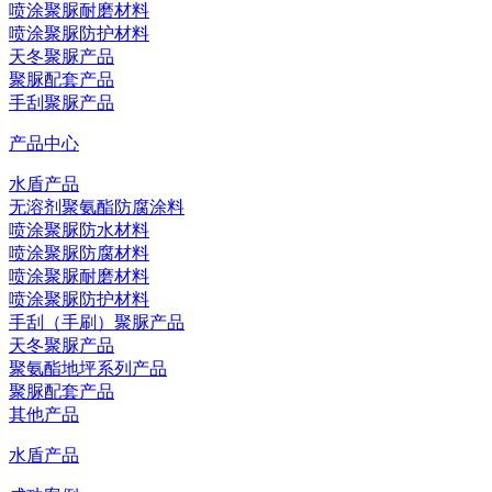
喷涂聚脲耐磨材料
喷涂聚脲防护材料
天冬聚脲产品
聚脲配套产品
手刮聚脲产品
产品中心
水盾产品
无溶剂聚氨酯防腐涂料
喷涂聚脲防水材料
喷涂聚脲防腐材料
喷涂聚脲耐磨材料
喷涂聚脲防护材料
手刮（手刷）聚脲产品
天冬聚脲产品
聚氨酯地坪系列产品
聚脲配套产品
其他产品
水盾产品