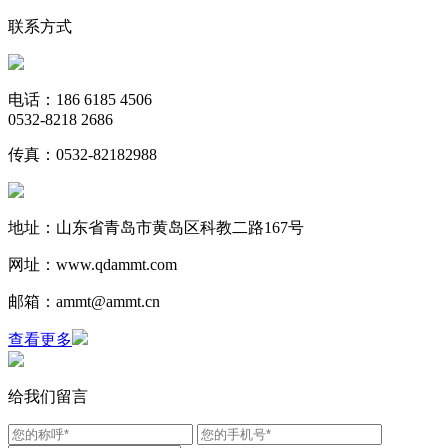
联系方式
电话：186 6185 4506
0532-8218 2686
传真：0532-82182988
地址：山东省青岛市黄岛区科教二路167号
网址：www.qdammt.com
邮箱：ammt@ammt.cn
查看更多
给我们留言