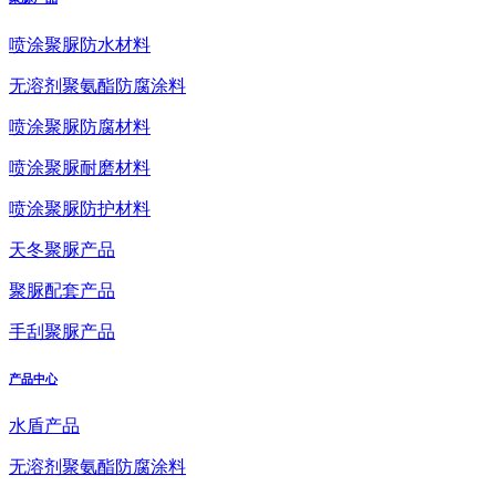
喷涂聚脲防水材料
无溶剂聚氨酯防腐涂料
喷涂聚脲防腐材料
喷涂聚脲耐磨材料
喷涂聚脲防护材料
天冬聚脲产品
聚脲配套产品
手刮聚脲产品
产品中心
水盾产品
无溶剂聚氨酯防腐涂料