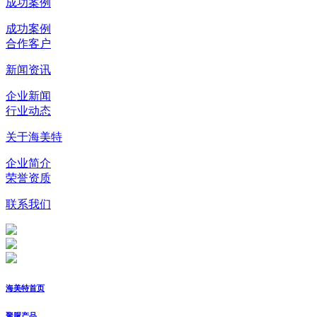
成功案例
成功案例
合作客户
新闻资讯
企业新闻
行业动态
关于海美特
企业简介
荣誉资质
联系我们
海美特首页
聚脲产品