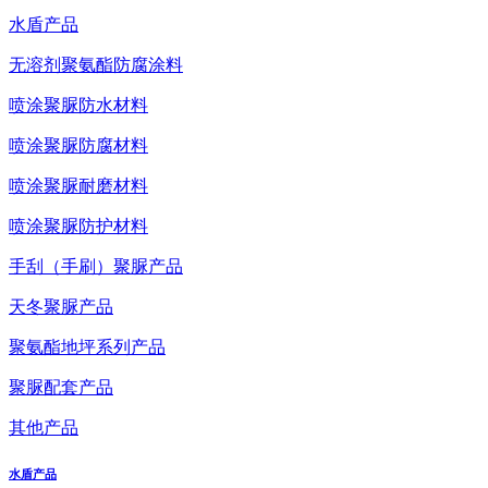
水盾产品
无溶剂聚氨酯防腐涂料
喷涂聚脲防水材料
喷涂聚脲防腐材料
喷涂聚脲耐磨材料
喷涂聚脲防护材料
手刮（手刷）聚脲产品
天冬聚脲产品
聚氨酯地坪系列产品
聚脲配套产品
其他产品
水盾产品