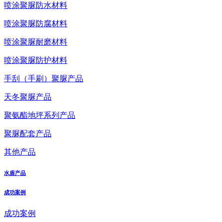
喷涂聚脲防水材料
喷涂聚脲防腐材料
喷涂聚脲耐磨材料
喷涂聚脲防护材料
手刮（手刷）聚脲产品
天冬聚脲产品
聚氨酯地坪系列产品
聚脲配套产品
其他产品
水盾产品
成功案例
成功案例