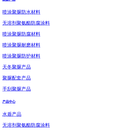
喷涂聚脲防水材料
无溶剂聚氨酯防腐涂料
喷涂聚脲防腐材料
喷涂聚脲耐磨材料
喷涂聚脲防护材料
天冬聚脲产品
聚脲配套产品
手刮聚脲产品
产品中心
水盾产品
无溶剂聚氨酯防腐涂料