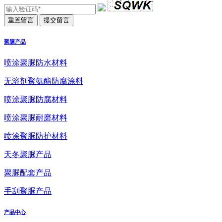
聚脲产品
喷涂聚脲防水材料
无溶剂聚氨酯防腐涂料
喷涂聚脲防腐材料
喷涂聚脲耐磨材料
喷涂聚脲防护材料
天冬聚脲产品
聚脲配套产品
手刮聚脲产品
产品中心