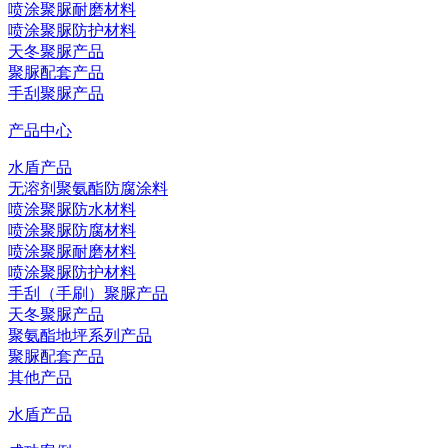
喷涂聚脲耐磨材料
喷涂聚脲防护材料
天冬聚脲产品
聚脲配套产品
手刮聚脲产品
产品中心
水盾产品
无溶剂聚氨酯防腐涂料
喷涂聚脲防水材料
喷涂聚脲防腐材料
喷涂聚脲耐磨材料
喷涂聚脲防护材料
手刮（手刷）聚脲产品
天冬聚脲产品
聚氨酯地坪系列产品
聚脲配套产品
其他产品
水盾产品