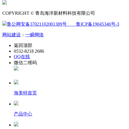
COPYRIGHT © 青岛海洋新材料科技有限公司
鲁公网安备37021102001389号
鲁ICP备19045346号-3
网站建设
：
一瞬网络
返回顶部
0532-8218 2686
QQ在线
微信二维码
海美特首页
产品中心