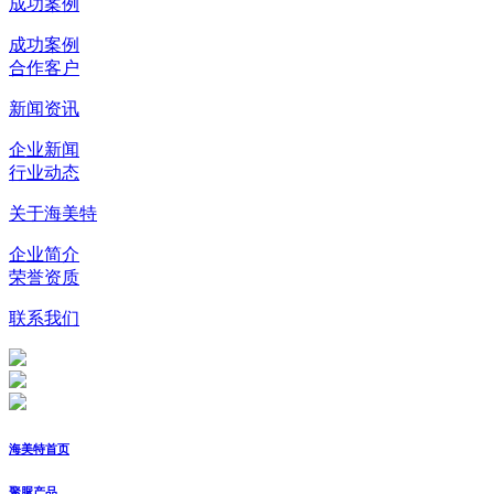
成功案例
成功案例
合作客户
新闻资讯
企业新闻
行业动态
关于海美特
企业简介
荣誉资质
联系我们
海美特首页
聚脲产品