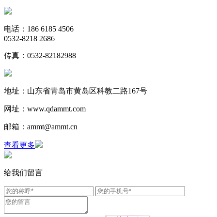
电话：186 6185 4506
0532-8218 2686
传真：0532-82182988
地址：山东省青岛市黄岛区科教二路167号
网址：www.qdammt.com
邮箱：ammt@ammt.cn
查看更多
给我们留言