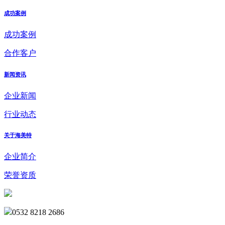
成功案例
成功案例
合作客户
新闻资讯
企业新闻
行业动态
关于海美特
企业简介
荣誉资质
0532 8218 2686