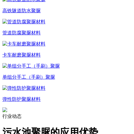
高铁隧道防水聚脲
管道防腐聚脲材料
卡车耐磨聚脲材料
单组分手工（手刷）聚脲
弹性防护聚脲材料
行业动态
污水池聚脲的应用优势