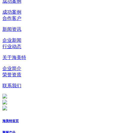
成功案例
成功案例
合作客户
新闻资讯
企业新闻
行业动态
关于海美特
企业简介
荣誉资质
联系我们
海美特首页
聚脲产品