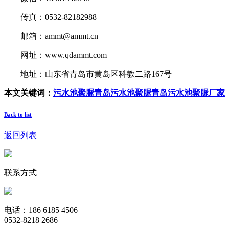
传真：0532-82182988
邮箱：ammt@ammt.cn
网址：www.qdammt.com
地址：山东省青岛市黄岛区科教二路167号
本文关键词：
污水池聚脲
青岛污水池聚脲
青岛污水池聚脲厂家
Back to list
返回列表
联系方式
电话：186 6185 4506
0532-8218 2686