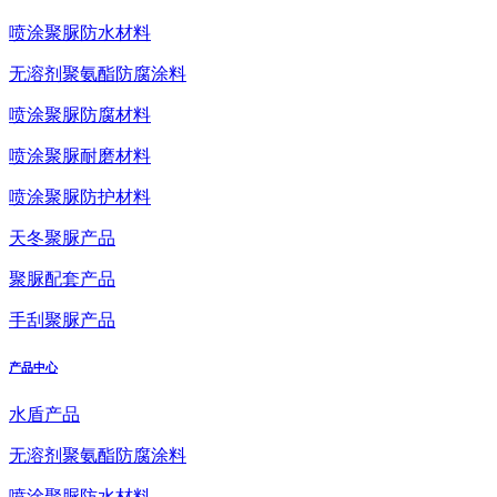
喷涂聚脲防水材料
无溶剂聚氨酯防腐涂料
喷涂聚脲防腐材料
喷涂聚脲耐磨材料
喷涂聚脲防护材料
天冬聚脲产品
聚脲配套产品
手刮聚脲产品
产品中心
水盾产品
无溶剂聚氨酯防腐涂料
喷涂聚脲防水材料