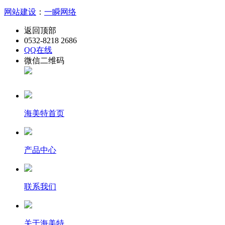
网站建设
：
一瞬网络
返回顶部
0532-8218 2686
QQ在线
微信二维码
海美特首页
产品中心
联系我们
关于海美特