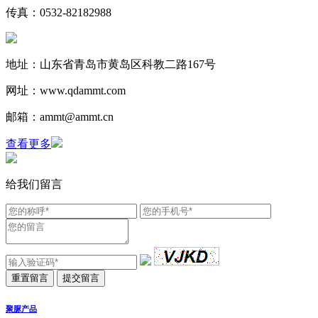
传真：0532-82182988
地址：山东省青岛市黄岛区科教二路167号
网址：www.qdammt.com
邮箱：ammt@ammt.cn
查看更多
给我们留言
聚脲产品