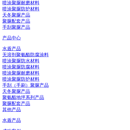
喷涂聚脲耐磨材料
喷涂聚脲防护材料
天冬聚脲产品
聚脲配套产品
手刮聚脲产品
产品中心
水盾产品
无溶剂聚氨酯防腐涂料
喷涂聚脲防水材料
喷涂聚脲防腐材料
喷涂聚脲耐磨材料
喷涂聚脲防护材料
手刮（手刷）聚脲产品
天冬聚脲产品
聚氨酯地坪系列产品
聚脲配套产品
其他产品
水盾产品