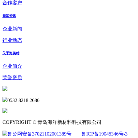
合作客户
新闻资讯
企业新闻
行业动态
关于海美特
企业简介
荣誉资质
0532 8218 2686
COPYRIGHT © 青岛海洋新材料科技有限公司
鲁公网安备37021102001389号
鲁ICP备19045346号-3