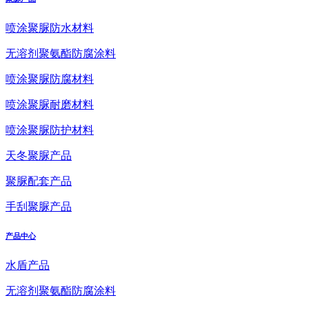
喷涂聚脲防水材料
无溶剂聚氨酯防腐涂料
喷涂聚脲防腐材料
喷涂聚脲耐磨材料
喷涂聚脲防护材料
天冬聚脲产品
聚脲配套产品
手刮聚脲产品
产品中心
水盾产品
无溶剂聚氨酯防腐涂料