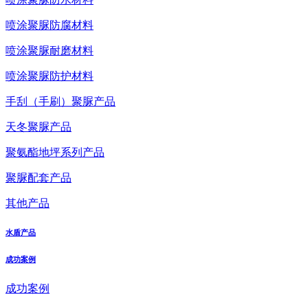
喷涂聚脲防腐材料
喷涂聚脲耐磨材料
喷涂聚脲防护材料
手刮（手刷）聚脲产品
天冬聚脲产品
聚氨酯地坪系列产品
聚脲配套产品
其他产品
水盾产品
成功案例
成功案例