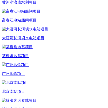
黄河小浪底水利项目
富春江电站船闸项目
大渡河长河坝水电站项目
某楼盘地基项目
广州地铁项目
北京南站项目