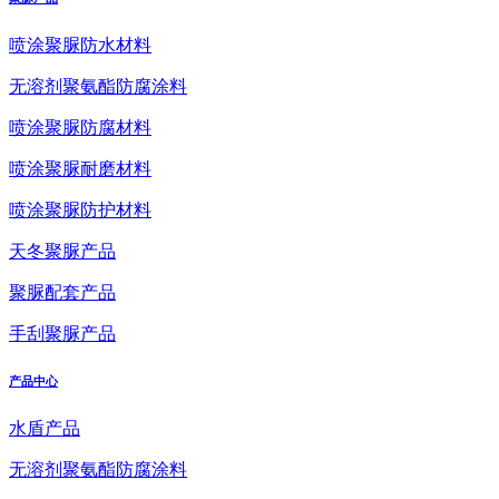
喷涂聚脲防水材料
无溶剂聚氨酯防腐涂料
喷涂聚脲防腐材料
喷涂聚脲耐磨材料
喷涂聚脲防护材料
天冬聚脲产品
聚脲配套产品
手刮聚脲产品
产品中心
水盾产品
无溶剂聚氨酯防腐涂料