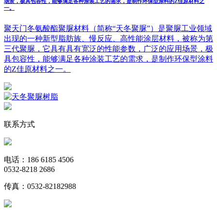
场景，极具包容性，能够满足各种涂装工艺的需求，是制作环保型涂料的Z佳原材料之
一。
聚天门冬氨酸酯聚脲材料（简称“天冬聚脲”）是聚脲工业领域
出现的一种新型脂肪族、慢反应、高性能涂层材料，被称为第
三代聚脲，它具有具有宽泛的性能参数，广泛的应用场景，极
具包容性，能够满足各种涂装工艺的需求，是制作环保型涂料
的Z佳原材料之一。
联系方式
电话：186 6185 4506
0532-8218 2686
传真：0532-82182988