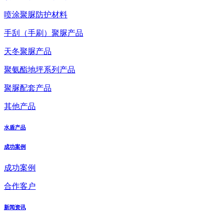
喷涂聚脲防护材料
手刮（手刷）聚脲产品
天冬聚脲产品
聚氨酯地坪系列产品
聚脲配套产品
其他产品
水盾产品
成功案例
成功案例
合作客户
新闻资讯