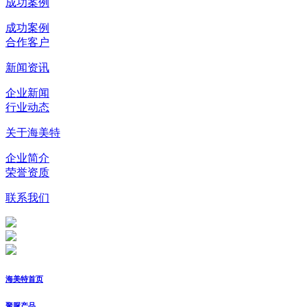
成功案例
成功案例
合作客户
新闻资讯
企业新闻
行业动态
关于海美特
企业简介
荣誉资质
联系我们
海美特首页
聚脲产品