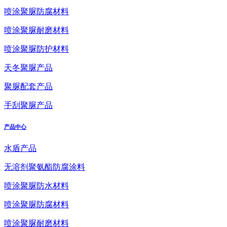
喷涂聚脲防腐材料
喷涂聚脲耐磨材料
喷涂聚脲防护材料
天冬聚脲产品
聚脲配套产品
手刮聚脲产品
产品中心
水盾产品
无溶剂聚氨酯防腐涂料
喷涂聚脲防水材料
喷涂聚脲防腐材料
喷涂聚脲耐磨材料