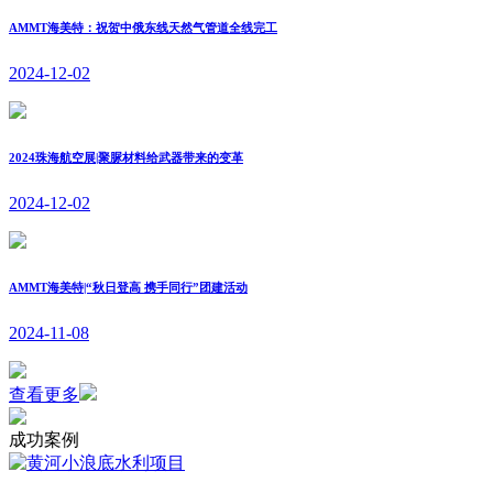
AMMT海美特：祝贺中俄东线天然气管道全线完工
2024-12-02
2024珠海航空展|聚脲材料给武器带来的变革
2024-12-02
AMMT海美特|“秋日登高 携手同行”团建活动
2024-11-08
查看更多
成功案例