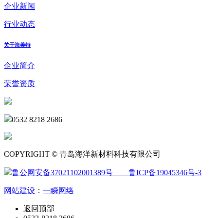
企业新闻
行业动态
关于海美特
企业简介
荣誉资质
0532 8218 2686
COPYRIGHT © 青岛海洋新材料科技有限公司
鲁公网安备37021102001389号
鲁ICP备19045346号-3
网站建设
：
一瞬网络
返回顶部