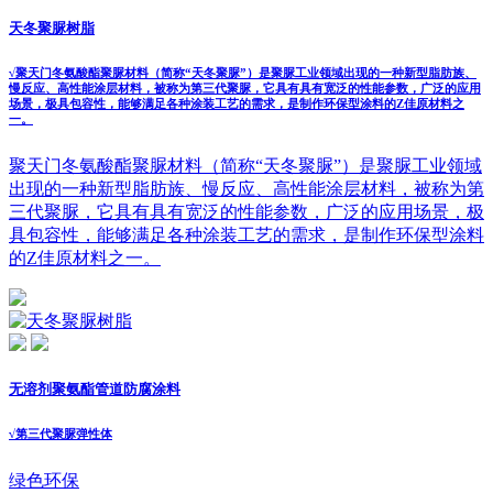
天冬聚脲树脂
√
聚天门冬氨酸酯聚脲材料（简称“天冬聚脲”）是聚脲工业领域出现的一种新型脂肪族、
慢反应、高性能涂层材料，被称为第三代聚脲，它具有具有宽泛的性能参数，广泛的应用
场景，极具包容性，能够满足各种涂装工艺的需求，是制作环保型涂料的Z佳原材料之
一。
聚天门冬氨酸酯聚脲材料（简称“天冬聚脲”）是聚脲工业领域
出现的一种新型脂肪族、慢反应、高性能涂层材料，被称为第
三代聚脲，它具有具有宽泛的性能参数，广泛的应用场景，极
具包容性，能够满足各种涂装工艺的需求，是制作环保型涂料
的Z佳原材料之一。
无溶剂聚氨酯管道防腐涂料
√
第三代聚脲弹性体
绿色环保