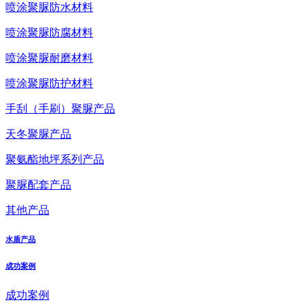
喷涂聚脲防水材料
喷涂聚脲防腐材料
喷涂聚脲耐磨材料
喷涂聚脲防护材料
手刮（手刷）聚脲产品
天冬聚脲产品
聚氨酯地坪系列产品
聚脲配套产品
其他产品
水盾产品
成功案例
成功案例