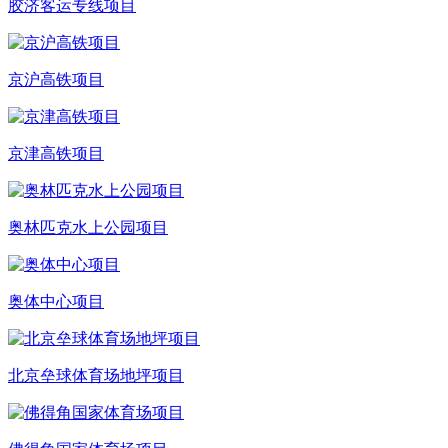
胶济客运专线项目
京沪高铁项目
京津高铁项目
奥林匹克水上公园项目
奥体中心项目
北京垒球体育场地坪项目