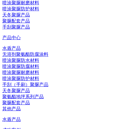
喷涂聚脲耐磨材料
喷涂聚脲防护材料
天冬聚脲产品
聚脲配套产品
手刮聚脲产品
产品中心
水盾产品
无溶剂聚氨酯防腐涂料
喷涂聚脲防水材料
喷涂聚脲防腐材料
喷涂聚脲耐磨材料
喷涂聚脲防护材料
手刮（手刷）聚脲产品
天冬聚脲产品
聚氨酯地坪系列产品
聚脲配套产品
其他产品
水盾产品