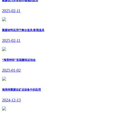
聚脲在汽车零部件领域的应用
2025-02-11
聚脲材料应用于舞台道具/影视道具
2025-02-11
“海美特杯”首届趣味运动会
2025-01-02
海美特聚脲在矿业设备中的应用
2024-12-13